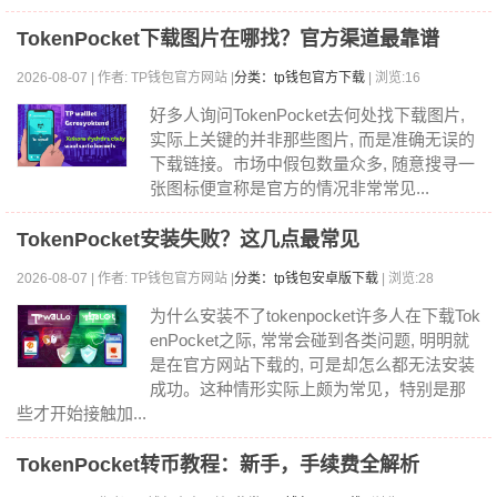
TokenPocket下载图片在哪找？官方渠道最靠谱
2026-08-07 | 作者: TP钱包官方网站 |
分类：tp钱包官方下载
| 浏览:16
好多人询问TokenPocket去何处找下载图片,
实际上关键的并非那些图片, 而是准确无误的
下载链接。市场中假包数量众多, 随意搜寻一
张图标便宣称是官方的情况非常常见...
TokenPocket安装失败？这几点最常见
2026-08-07 | 作者: TP钱包官方网站 |
分类：tp钱包安卓版下载
| 浏览:28
为什么安装不了tokenpocket许多人在下载Tok
enPocket之际, 常常会碰到各类问题, 明明就
是在官方网站下载的, 可是却怎么都无法安装
成功。这种情形实际上颇为常见，特别是那
些才开始接触加...
TokenPocket转币教程：新手，手续费全解析