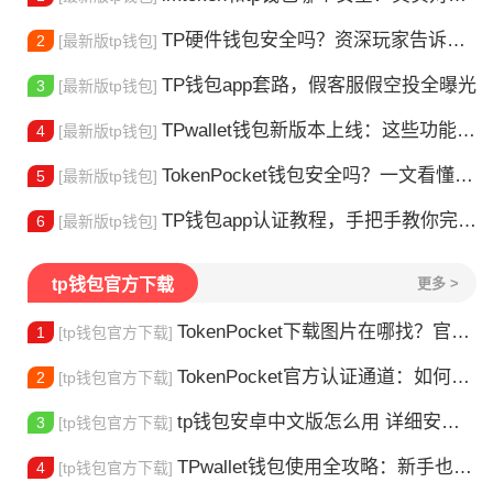
TP硬件钱包安全吗？资深玩家告诉你真相
2
[最新版tp钱包]
TP钱包app套路，假客服假空投全曝光
3
[最新版tp钱包]
TPwallet钱包新版本上线：这些功能升级值得体验
4
[最新版tp钱包]
TokenPocket钱包安全吗？一文看懂真实风险
5
[最新版tp钱包]
TP钱包app认证教程，手把手教你完成身份验证
6
[最新版tp钱包]
tp钱包官方下载
更多 >
TokenPocket下载图片在哪找？官方渠道最靠谱
1
[tp钱包官方下载]
TokenPocket官方认证通道：如何找到真正的官方渠道
2
[tp钱包官方下载]
tp钱包安卓中文版怎么用 详细安装教程
3
[tp钱包官方下载]
TPwallet钱包使用全攻略：新手也能快速上手掌握
4
[tp钱包官方下载]