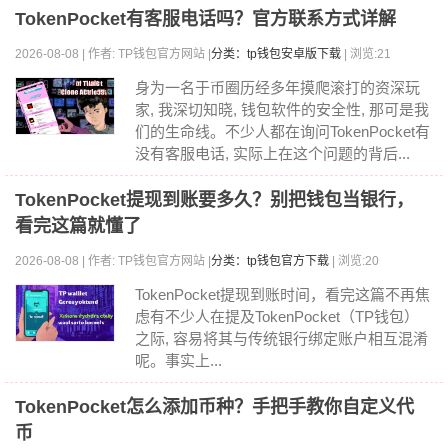
TokenPocket有客服电话吗？官方联系方式详解
2026-08-08 | 作者: TP钱包官方网站 |
分类：tp钱包安卓版下载
| 浏览:21
身为一名于币圈历经多年摸爬滚打的资深玩
家, 我深切知晓, 钱包软件的安全性, 那可是我
们的生命线。不少人都在询问TokenPocket有
没有客服电话, 实际上在这个问题的背后...
TokenPocket提现到账要多久？别把钱包当银行，
看完这篇就懂了
2026-08-08 | 作者: TP钱包官方网站 |
分类：tp钱包官方下载
| 浏览:20
TokenPocket提现到账时间，看完这篇不再焦
虑有不少人在提及TokenPocket（TP钱包）
之际, 容易将其与传统银行绑定账户相互混淆
呢。事实上...
TokenPocket怎么添加币种？手把手教你自定义代
币