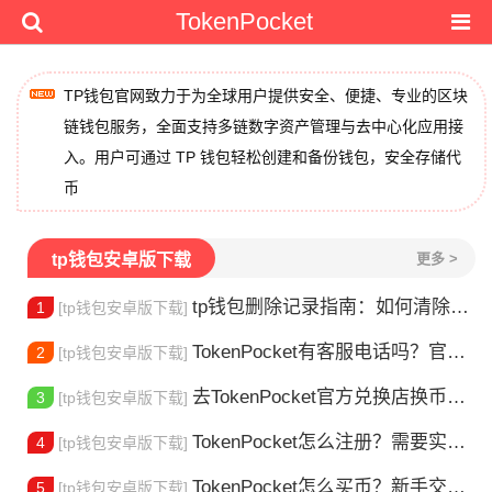
TokenPocket
TP钱包官网致力于为全球用户提供安全、便捷、专业的区块
链钱包服务，全面支持多链数字资产管理与去中心化应用接
入。用户可通过 TP 钱包轻松创建和备份钱包，安全存储代
币
tp钱包安卓版下载
更多 >
tp钱包删除记录指南：如何清除交易历史
1
[tp钱包安卓版下载]
TokenPocket有客服电话吗？官方联系方式详解
2
[tp钱包安卓版下载]
去TokenPocket官方兑换店换币，这几个坑别再踩了
3
[tp钱包安卓版下载]
TokenPocket怎么注册？需要实名认证吗？
4
[tp钱包安卓版下载]
TokenPocket怎么买币？新手交易全流程详解
5
[tp钱包安卓版下载]