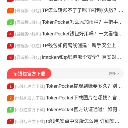
TP怎么转账不了了呢 TP转账失败？这5个原因最常见，一文解决你的转账焦虑
2
[最新版tp钱包]
TokenPocket怎么添加币种？手把手教你自定义代币
3
[最新版tp钱包]
TokenPocket钱包好用吗？一文看懂核心功能特点
4
[最新版tp钱包]
TP钱包如何离线创建：新手安全上链指南
5
[最新版tp钱包]
imtoken和tp钱包哪个安全？真实对比告诉你
6
[最新版tp钱包]
tp钱包官方下载
更多 >
TokenPocket提现到账要多久？别把钱包当银行，看完这篇就懂了
1
[tp钱包官方下载]
TokenPocket下载图片在哪找？官方渠道最靠谱
2
[tp钱包官方下载]
TokenPocket官方认证通道：如何找到真正的官方渠道
3
[tp钱包官方下载]
tp钱包安卓中文版怎么用 详细安装教程
4
[tp钱包官方下载]