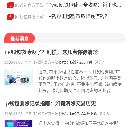
TPwallet钱包使用全攻略：新手也能快速上手掌握
5
[tp钱包官方下载]
TP钱包里哪些币燃烧最值钱？
6
[tp钱包官方下载]
最新消息
TP钱包微博没了？别慌，这几点你得清楚
2026-08-08 | 作者: TP钱包官方网站 |
分类：tp钱包app下载
| 浏览:4
近来, 有不少相识程度不一的朋友察觉到, TP
钱包的那个认定的官方微博账号, 突然间寻觅
不到了, 于各自心底, 不免生出疑惑, 暗自嘀咕
起来。作为长期关注币圈动态的从业者...
tp钱包删除记录指南：如何清除交易历史
2026-08-08 | 作者: TP钱包官方网站 |
分类：tp钱包安卓版下载
| 浏览:8
好多人觉得, TP钱包能够如同平常的APP那