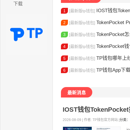
下载
IOST钱包TokenPocket
1
[最新版tp钱包]
TokenPocket P
2
[最新版tp钱包]
TokenPocket怎
3
[最新版tp钱包]
TokenPocke
4
[最新版tp钱包]
TP钱包哪年上线的？2
5
[最新版tp钱包]
TP钱包App下载地址
6
[最新版tp钱包]
最新消息
IOST钱包TokenPo
2026-08-09 | 作者: TP钱包官方网站 |
分类：
i