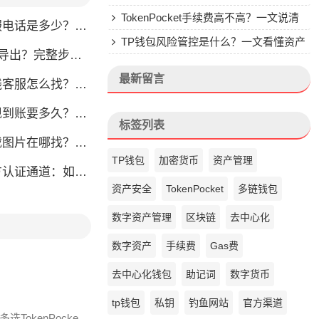
TokenPocket手续费高不高？一文说清
电话是多少？官方热线查询
楚
TP钱包风险管控是什么？一文看懂资产
完整步骤教你轻松获取
安全核心
最新留言
怎么找？人工客服快速接入攻略
？别把钱包当银行，看完这篇就懂了
标签列表
片在哪找？官方渠道最靠谱
TP钱包
加密货币
资产管理
通道：如何找到真正的官方渠道
资产安全
TokenPocket
多链钱包
数字资产管理
区块链
去中心化
数字资产
手续费
Gas费
去中心化钱包
助记词
数字货币
tp钱包
私钥
钓鱼网站
官方渠道
TokenPocke