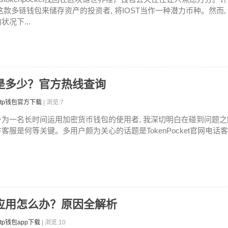
t这款多链钱包来储存资产的投资者, 将IOST当作一种潜力币种。然而,
状况下...
电话是多少？官方热线查询
tp钱包官方下载
| 浏览:7
身为一名长时间运用加密货币钱包的使用者, 我深切明白在碰到问题
方客服是何等关键。多用户颇为关心的话题是TokenPocket官网电话客服
病毒应用怎么办？原因全解析
tp钱包app下载
| 浏览:10