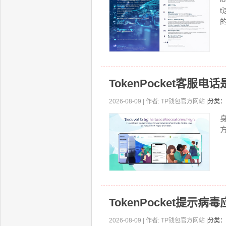
的
TokenPocket客服
2026-08-09 | 作者: TP钱包官方网站 |
分类：
TokenPocket提示
2026-08-09 | 作者: TP钱包官方网站 |
分类：