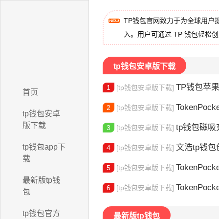
TP钱包官网致力于为全球用户
入。用户可通过 TP 钱包轻松
tp钱包安卓版下载
TP钱包苹果版下
1
[tp钱包安卓版下载]
首页
TokenPocket
2
[tp钱包安卓版下载]
tp钱包安卓
版下载
tp钱包磁吸充
3
[tp钱包安卓版下载]
tp钱包app下
文浩tp钱包创始人
4
[tp钱包安卓版下载]
载
TokenPocket
5
[tp钱包安卓版下载]
最新版tp钱
TokenPock
6
[tp钱包安卓版下载]
包
tp钱包官方
最新版tp钱包