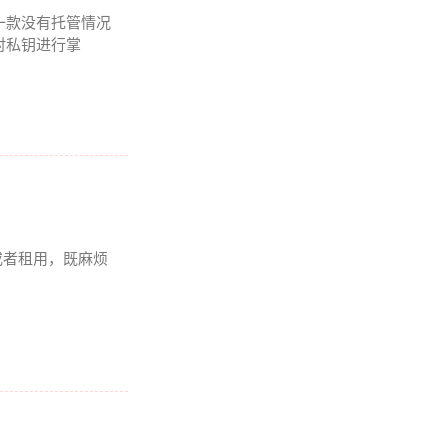
包, 一款没有托管情况
对私钥进行掌
或者租用，既麻烦