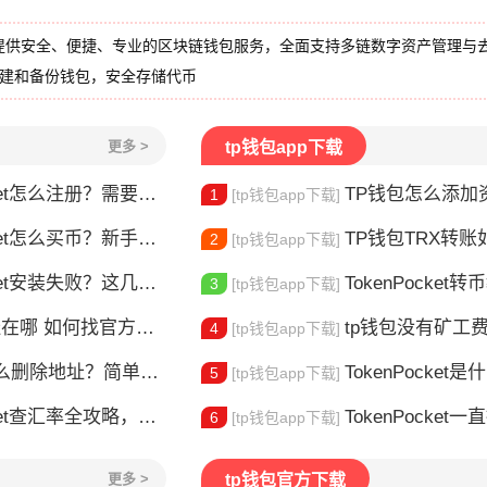
提供安全、便捷、专业的区块链钱包服务，全面支持多链数字资产管理与
创建和备份钱包，安全存储代币
更多 >
tp钱包app下载
et怎么注册？需要实名认证吗？
TP钱包怎么添加资产？3步
1
[tp钱包app下载]
t怎么买币？新手交易全流程详解
TP钱包TRX转账
2
[tp钱包app下载]
et安装失败？这几点最常见
TokenPocket转币教
3
[tp钱包app下载]
哪 如何找官方下载入口
tp钱包没有矿工费怎么办
4
[tp钱包app下载]
删除地址？简单几步教你移除多余钱包
TokenPocket是什么？
5
[tp钱包app下载]
et查汇率全攻略，新手一看就会
TokenPocket一直提示网络错误
6
[tp钱包app下载]
更多 >
tp钱包官方下载