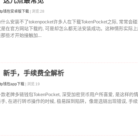
失败？这几点最常见
tp钱包安卓版下载
| 浏览:28
什么安装不了tokenpocket许多人在下载TokenPocket之际, 常常
就是在官方网站下载的, 可是却怎么都无法安装成功。这种情形实际
是那些才开始接触加...
教程：新手，手续费全解析
tp钱包app下载
| 浏览:19
款老牌多链钱包TokenPocket, 深受加密货币用户所喜爱, 是这样的
新手, 在进行转币操作的时候, 极易踩到陷阱，像是选链出现错误, 手续费