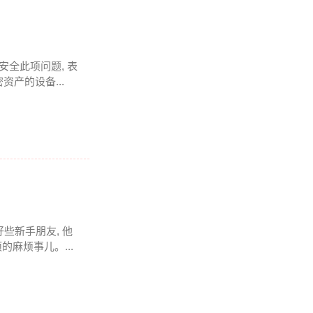
全此项问题, 表
资产的设备...
些新手朋友, 他
的麻烦事儿。...