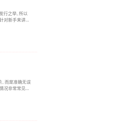
发行之举, 所以
对新手来讲...
片, 而是准确无误
况非常常见...