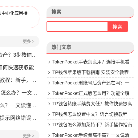
搜索
去中心化应用接
更多 >
热门文章
教你轻松导入代币和NFT
TokenPocket手表怎么用？连接手机看
如何快速获取能量？
行情教程
TP钱包苹果版下载指南 安装安全教程
程：新手，手续费全解析
TokenPocket删账号后资产还在吗？一
？一文教你解决转账问题
文讲清楚
TokenPocket正式版怎么用？功能全解
析与安全使用指南
TP钱包转账手续费太低？教你快速提高
一文读懂这款热门多链钱包
Gas费
TP钱包怎么设置中文？语言切换教程
怎么办？这几个方法帮你快速解决
TP钱包怎么添加莱特币？新手操作指南
TokenPocket手续费高不高？一文说清
更多 >