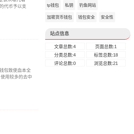
tp钱包
私钥
钓鱼网站
万的代币予以支
加密货币钱包
钱包安全
安全性
站点信息
文章总数:4
页面总数:1
分类总数:4
标签总数:18
评论总数:0
浏览总数:21
错钱包致使血本全
用户使用较多的去中