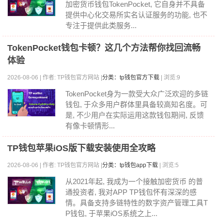
加密货币钱包TokenPocket, 它自身并不具备
提供中心化交易所实名认证服务的功能, 也不
专注于提供此类服务...
TokenPocket钱包卡顿？这几个方法帮你找回流畅
体验
2026-08-06 | 作者: TP钱包官方网站 |
分类：tp钱包官方下载
| 浏览:9
TokenPocket身为一款受大众广泛欢迎的多链
钱包, 于众多用户群体里具备较高知名度。可
是, 不少用户在实际运用这款钱包期间, 反馈
有像卡顿情形...
TP钱包苹果iOS版下载安装使用全攻略
2026-08-06 | 作者: TP钱包官方网站 |
分类：tp钱包app下载
| 浏览:5
从2021年起, 我成为一个接触加密货币 的普
通投资者, 我对APP TP钱包怀有深深的感
情。具备支持多链特性的数字资产管理工具T
P钱包, 于苹果iOS系统之上...