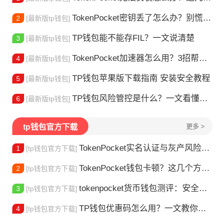
TokenPocket密钥丢了怎么办？别慌，这样做还能找回
2
[最新版tp钱包]
TP钱包能不能存FIL？一文说清楚
3
[最新版tp钱包]
TokenPocket加速器怎么用？3招帮你快速解决交易卡顿问题
4
[最新版tp钱包]
TP钱包苹果版下载指南 安装安全教程
5
[最新版tp钱包]
TP钱包风险管控是什么？一文看懂资产安全核心
6
[最新版tp钱包]
tp钱包官方下载
更多 >
TokenPocket实名认证与灰产风险全解析
1
[tp钱包官方下载]
TokenPocket钱包卡顿？这几个方法帮你找回流畅体验
2
[tp钱包官方下载]
tokenpocket货币钱包测评：安全易用全攻略
3
[tp钱包官方下载]
TP钱包优惠码怎么用？一文教你省钱攻略
4
[tp钱包官方下载]