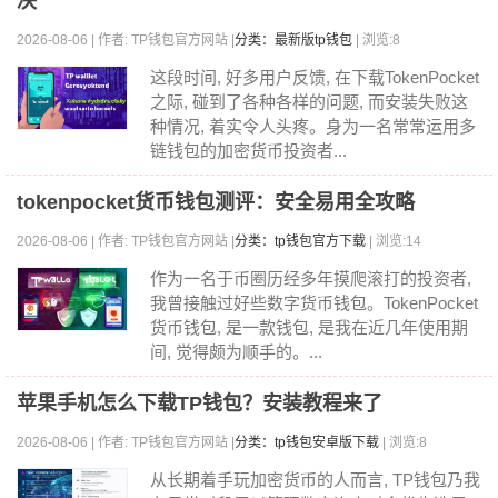
决
2026-08-06 | 作者: TP钱包官方网站 |
分类：最新版tp钱包
| 浏览:8
这段时间, 好多用户反馈, 在下载TokenPocket
之际, 碰到了各种各样的问题, 而安装失败这
种情况, 着实令人头疼。身为一名常常运用多
链钱包的加密货币投资者...
tokenpocket货币钱包测评：安全易用全攻略
2026-08-06 | 作者: TP钱包官方网站 |
分类：tp钱包官方下载
| 浏览:14
作为一名于币圈历经多年摸爬滚打的投资者,
我曾接触过好些数字货币钱包。TokenPocket
货币钱包, 是一款钱包, 是我在近几年使用期
间, 觉得颇为顺手的。...
苹果手机怎么下载TP钱包？安装教程来了
2026-08-06 | 作者: TP钱包官方网站 |
分类：tp钱包安卓版下载
| 浏览:8
从长期着手玩加密货币的人而言, TP钱包乃我