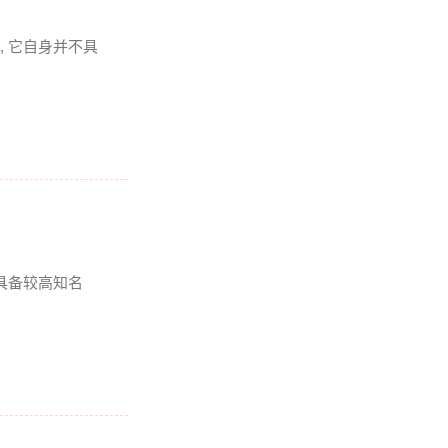
, 它自身并不具
里具备较高知名