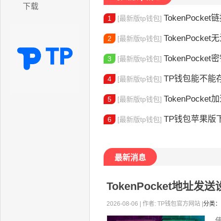
下载
TokenPocket
1
[最新版tp钱包]
TokenPocket无法
2
[最新版tp钱包]
TokenPocket密钥
3
[最新版tp钱包]
TP钱包能不能
4
[最新版tp钱包]
TokenPocket加速器怎
5
[最新版tp钱包]
TP钱包苹果版下
6
[最新版tp钱包]
最新消息
TokenPocket地
2026-08-06 | 作者: TP钱包官方网站 |
分类：