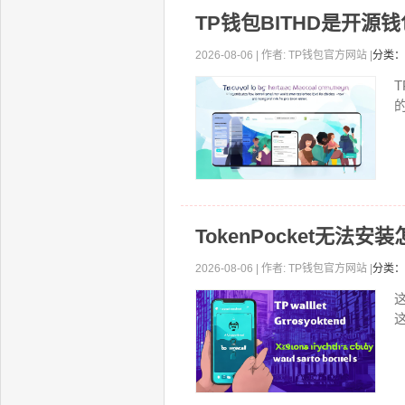
TP钱包BITHD是开源
2026-08-06 | 作者: TP钱包官方网站 |
分类：
TokenPocket无
2026-08-06 | 作者: TP钱包官方网站 |
分类：
这