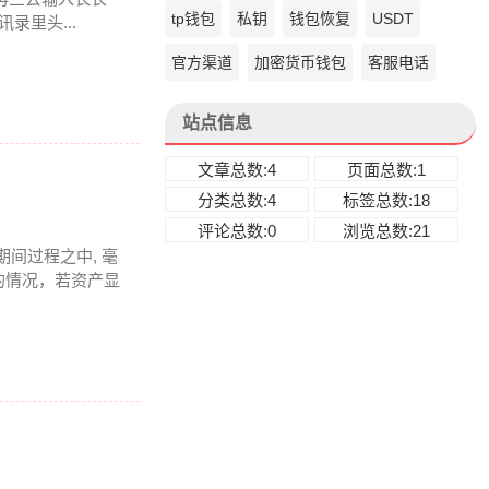
tp钱包
私钥
钱包恢复
USDT
录里头...
官方渠道
加密货币钱包
客服电话
站点信息
文章总数:4
页面总数:1
分类总数:4
标签总数:18
评论总数:0
浏览总数:21
期间过程之中, 毫
的情况，若资产显