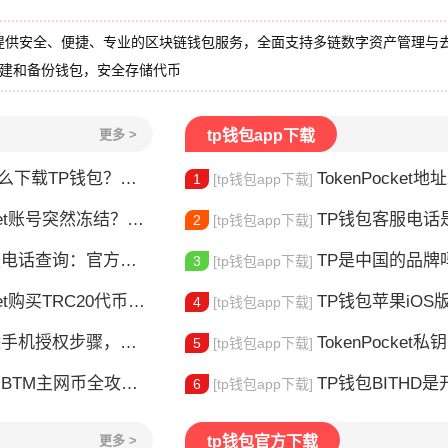
提供安全、便捷、专业的区块链钱包服务，全面支持多链数字资产管理与
创建和备份钱包，安全存储代币
更多 >
tp钱包app下载
TP钱包？安装教程来了
TokenPocket地址发送设置全攻
1
[tp钱包app下载]
t账号突然冻结？三步教你快速解冻
TP钱包客服电话是多少？
2
[tp钱包app下载]
官方联系方式大全，快速解决问题
TP是中国的品牌吗？普联T
3
[tp钱包app下载]
et购买TRC20代币完整教程
TP钱包苹果iOS版
4
[tp钱包app下载]
授权步骤，一键取消设备绑定
TokenPocket私钥怎
5
[tp钱包app下载]
网币全攻略，新手也能轻松上手
TP钱包BITHD是开
6
[tp钱包app下载]
更多 >
tp钱包官方下载