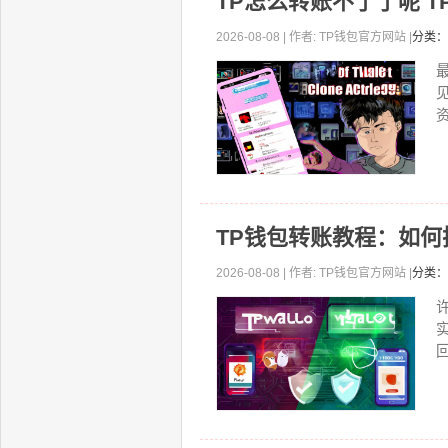
TP怎么转账不了了呢 
2026-08-08 | 作者: TP钱包官方网站 |
分类：
资
TP钱包转账教程：如
2026-08-08 | 作者: TP钱包官方网站 |
分类：
回