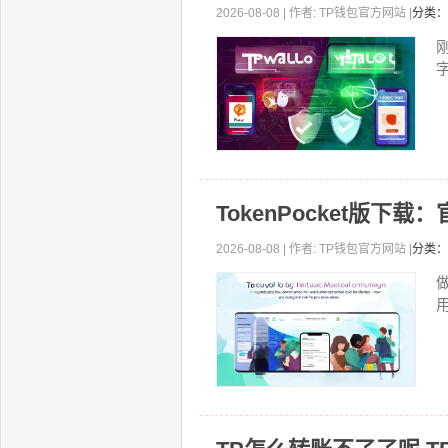
2026-08-08 | 作者: TP钱包官方网站 |
分类：
TokenPocket版下
2026-08-08 | 作者: TP钱包官方网站 |
分类：