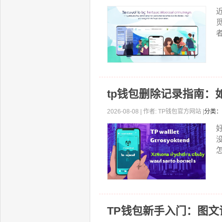
者
tp钱包删除记录指南：
2026-08-08 | 作者: TP钱包官方网站 |
分类：
怎
TP钱包新手入门：图