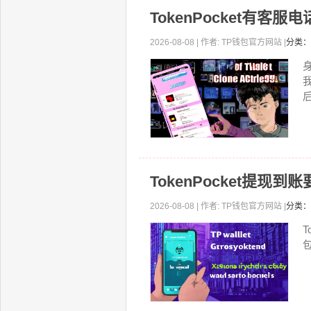
TokenPocket有客
2026-08-08 | 作者: TP钱包官方网站 |
分类：
后
TokenPocket提
2026-08-08 | 作者: TP钱包官方网站 |
分类：
T