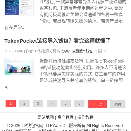
TP钱包, 一款异常非常受众人诸多广泛欢迎的
数字钱包, 于消费者使用期间过程之中, 毫没
有疑问极易很难免地会遭遇碰到各种一整套
问题。若出现转账失败的情况，若资产显示
存在异常...
TokenPocket链接导入钱包？看完这篇就懂了
2026-08-06 | 作者: TP钱包官方网站 |
分类：最新版tp钱包
| 浏览:26
近期开始接触加密货币, 进而发觉TokenPock
et的链接功能着实特别实用。许多人不清楚这
个功能要用怎样实际的方式, 它主要有的作用
是达成快速导入并分享的钱包。单一链接即
可...
1
2
3
4
5
6
下一页
尾页
网站地图
|
资产管理
|
操作教程
© 2026 TP钱包官网（TPWallet） 版权所有 All Rights Reserved.