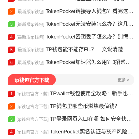
TokenPocket链接导入钱包？看完这篇就懂了
2
[最新版tp钱包]
TokenPocket无法安装怎么办？这几个方法帮你解决
3
[最新版tp钱包]
TokenPocket密钥丢了怎么办？别慌，这样做还能找回
4
[最新版tp钱包]
TP钱包能不能存FIL？一文说清楚
5
[最新版tp钱包]
TokenPocket加速器怎么用？3招帮你快速解决交易卡顿问题
6
[最新版tp钱包]
tp钱包官方下载
更多 >
TPwallet钱包使用全攻略：新手也能快速上手掌握
1
[tp钱包官方下载]
TP钱包里哪些币燃烧最值钱？
2
[tp钱包官方下载]
TP登录网页入口在哪 如何安全快速登陆平台
3
[tp钱包官方下载]
TokenPocket实名认证与灰产风险全解析
4
[tp钱包官方下载]