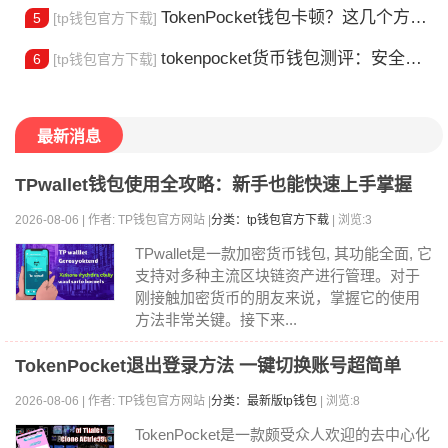
TokenPocket钱包卡顿？这几个方法帮你找回流畅体验
5
[tp钱包官方下载]
tokenpocket货币钱包测评：安全易用全攻略
6
[tp钱包官方下载]
最新消息
TPwallet钱包使用全攻略：新手也能快速上手掌握
2026-08-06 | 作者: TP钱包官方网站 |
分类：tp钱包官方下载
| 浏览:3
TPwallet是一款加密货币钱包, 其功能全面, 它
支持对多种主流区块链资产进行管理。对于
刚接触加密货币的朋友来说，掌握它的使用
方法非常关键。接下来...
TokenPocket退出登录方法 一键切换账号超简单
2026-08-06 | 作者: TP钱包官方网站 |
分类：最新版tp钱包
| 浏览:8
TokenPocket是一款颇受众人欢迎的去中心化