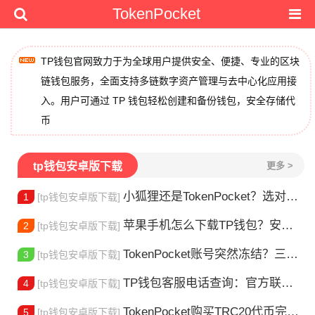
TokenPocket
TP钱包官网致力于为全球用户提供安全、便捷、专业的区块
链钱包服务，全面支持多链数字资产管理与去中心化应用接
入。用户可通过 TP 钱包轻松创建和备份钱包，安全存储代
币
tp钱包安卓版下载
更多 >
小狐狸还是TokenPocket？选对钱包很重要
1
[tp钱包安卓版下载]
苹果手机怎么下载TP钱包？安装教程来了
2
[tp钱包安卓版下载]
TokenPocket账号突然冻结？三步教你快速解冻
3
[tp钱包安卓版下载]
TP钱包客服电话查询：官方联系方式大全，快速解决问题
4
[tp钱包安卓版下载]
TokenPocket购买TRC20代币完整教程
5
[tp钱包安卓版下载]