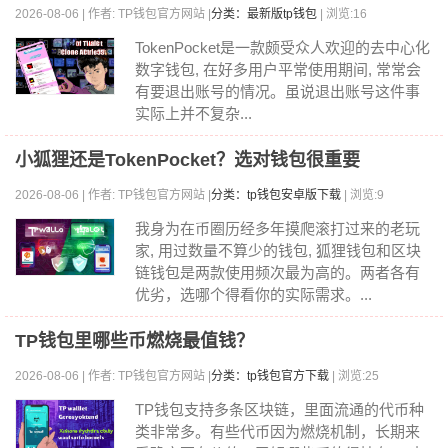
2026-08-06 | 作者: TP钱包官方网站 |
分类：最新版tp钱包
| 浏览:16
TokenPocket是一款颇受众人欢迎的去中心化
数字钱包, 在好多用户平常使用期间, 常常会
有要退出账号的情况。虽说退出账号这件事
实际上并不复杂...
小狐狸还是TokenPocket？选对钱包很重要
2026-08-06 | 作者: TP钱包官方网站 |
分类：tp钱包安卓版下载
| 浏览:9
我身为在币圈历经多年摸爬滚打过来的老玩
家, 用过数量不算少的钱包, 狐狸钱包和区块
链钱包是两款使用频次最为高的。两者各有
优劣，选哪个得看你的实际需求。...
TP钱包里哪些币燃烧最值钱？
2026-08-06 | 作者: TP钱包官方网站 |
分类：tp钱包官方下载
| 浏览:25
TP钱包支持多条区块链，里面流通的代币种
类非常多。有些代币因为燃烧机制，长期来