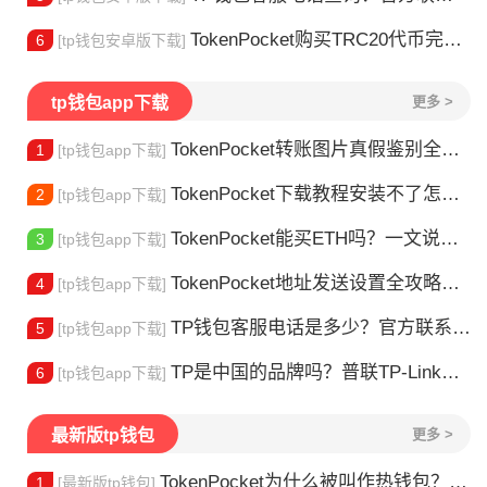
TokenPocket购买TRC20代币完整教程
6
[tp钱包安卓版下载]
tp钱包app下载
更多 >
TokenPocket转账图片真假鉴别全攻略
1
[tp钱包app下载]
TokenPocket下载教程安装不了怎么办？手把手教你解决
2
[tp钱包app下载]
TokenPocket能买ETH吗？一文说清购买方式
3
[tp钱包app下载]
TokenPocket地址发送设置全攻略：快速添加常用联系人并安全转账
4
[tp钱包app下载]
TP钱包客服电话是多少？官方联系方式全解析
5
[tp钱包app下载]
TP是中国的品牌吗？普联TP-Link公司背景介绍
6
[tp钱包app下载]
最新版tp钱包
更多 >
TokenPocket为什么被叫作热钱包？一文讲清楚
1
[最新版tp钱包]