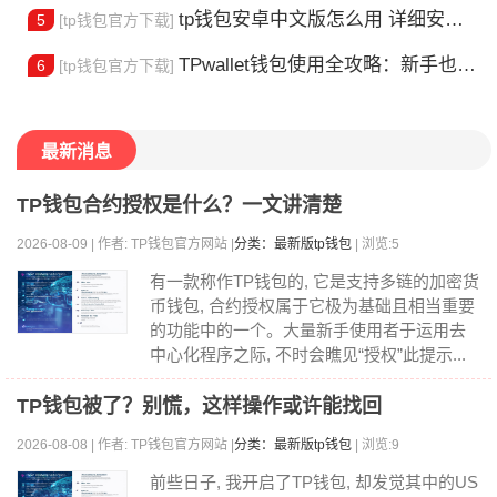
tp钱包安卓中文版怎么用 详细安装教程
5
[tp钱包官方下载]
TPwallet钱包使用全攻略：新手也能快速上手掌握
6
[tp钱包官方下载]
最新消息
TP钱包合约授权是什么？一文讲清楚
2026-08-09 | 作者: TP钱包官方网站 |
分类：最新版tp钱包
| 浏览:5
有一款称作TP钱包的, 它是支持多链的加密货
币钱包, 合约授权属于它极为基础且相当重要
的功能中的一个。大量新手使用者于运用去
中心化程序之际, 不时会瞧见“授权”此提示...
TP钱包被了？别慌，这样操作或许能找回
2026-08-08 | 作者: TP钱包官方网站 |
分类：最新版tp钱包
| 浏览:9
前些日子, 我开启了TP钱包, 却发觉其中的US