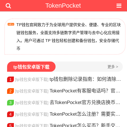
TokenPocket
TP钱包官网致力于为全球用户提供安全、便捷、专业的区块
链钱包服务，全面支持多链数字资产管理与去中心化应用接
入。用户可通过 TP 钱包轻松创建和备份钱包，安全存储代
币
tp钱包安卓版下载
更多 >
tp钱包删除记录指南：如何清除交易历史
1
[tp钱包安卓版下载]
TokenPocket有客服电话吗？官方联系方式详解
2
[tp钱包安卓版下载]
去TokenPocket官方兑换店换币，这几个坑别再踩了
3
[tp钱包安卓版下载]
TokenPocket怎么注册？需要实名认证吗？
4
[tp钱包安卓版下载]
TokenPocket怎么买币？新手交易全流程详解
5
[tp钱包安卓版下载]