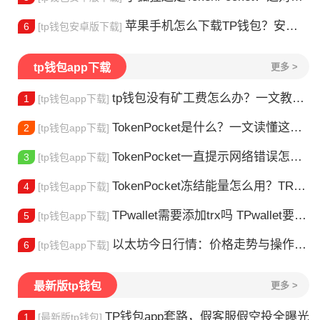
苹果手机怎么下载TP钱包？安装教程来了
6
[tp钱包安卓版下载]
tp钱包app下载
更多 >
tp钱包没有矿工费怎么办？一文教你解决转账问题
1
[tp钱包app下载]
TokenPocket是什么？一文读懂这款热门多链钱包
2
[tp钱包app下载]
TokenPocket一直提示网络错误怎么办？这几个方法帮你快速解决
3
[tp钱包app下载]
TokenPocket冻结能量怎么用？TRX冻结获取能量详解
4
[tp钱包app下载]
TPwallet需要添加trx吗 TPwallet要不要充TRX？一文说清
5
[tp钱包app下载]
以太坊今日行情：价格走势与操作建议
6
[tp钱包app下载]
最新版tp钱包
更多 >
TP钱包app套路，假客服假空投全曝光
1
[最新版tp钱包]