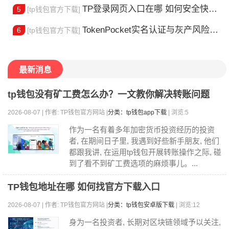
TP登录网页入口在哪 如何安全快速登陆平台
5
[tp钱包官方下载]
TokenPocket实名认证与灰产风险全解析
6
[tp钱包官方下载]
最新消息
tp钱包没有矿工费怎么办？一文教你解决转账问题
2026-08-07 | 作者: TP钱包官方网站 |
分类：tp钱包app下载
| 浏览:5
作为一名有着多年加密货币投资经历的投资
者, 在期间日子里, 我遇到好些新手朋友, 他们
都跟我讲, 在运用tp钱包开展转账操作之际, 碰
到了看不到矿工费选项的麻烦事儿。...
TP钱包地址在哪 如何找官方下载入口
2026-08-07 | 作者: TP钱包官方网站 |
分类：tp钱包安卓版下载
| 浏览:12
身为一名投资者, 长期对区块链领域予以关注,