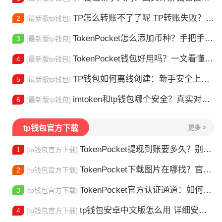
TP怎么转账不了了呢 TP转账失败？这5个原因最常见，一文解决你的转账焦虑
2
[最新版tp钱包]
TokenPocket怎么添加币种？手把手教你自定义代币
3
[最新版tp钱包]
TokenPocket钱包好用吗？一文看懂核心功能特点
4
[最新版tp钱包]
TP钱包如何离线创建：新手安全上链指南
5
[最新版tp钱包]
imtoken和tp钱包哪个安全？真实对比告诉你
6
[最新版tp钱包]
tp钱包官方下载
更多 >
TokenPocket提现到账要多久？别把钱包当银行，看完这篇就懂了
1
[tp钱包官方下载]
TokenPocket下载图片在哪找？官方渠道最靠谱
2
[tp钱包官方下载]
TokenPocket官方认证通道：如何找到真正的官方渠道
3
[tp钱包官方下载]
tp钱包安卓中文版怎么用 详细安装教程
4
[tp钱包官方下载]