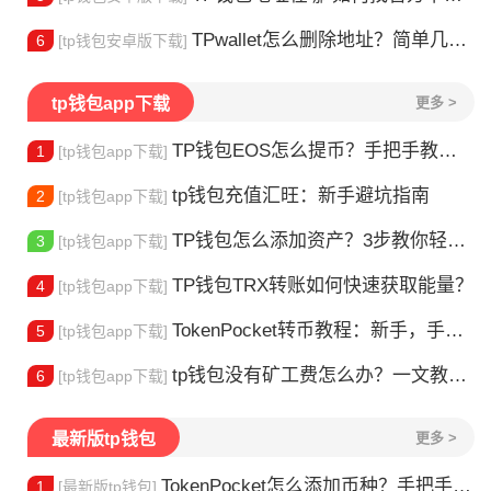
TPwallet怎么删除地址？简单几步教你移除多余钱包
6
[tp钱包安卓版下载]
tp钱包app下载
更多 >
TP钱包EOS怎么提币？手把手教你安全赎回
1
[tp钱包app下载]
tp钱包充值汇旺：新手避坑指南
2
[tp钱包app下载]
TP钱包怎么添加资产？3步教你轻松导入代币和NFT
3
[tp钱包app下载]
TP钱包TRX转账如何快速获取能量？
4
[tp钱包app下载]
TokenPocket转币教程：新手，手续费全解析
5
[tp钱包app下载]
tp钱包没有矿工费怎么办？一文教你解决转账问题
6
[tp钱包app下载]
最新版tp钱包
更多 >
TokenPocket怎么添加币种？手把手教你自定义代币
1
[最新版tp钱包]