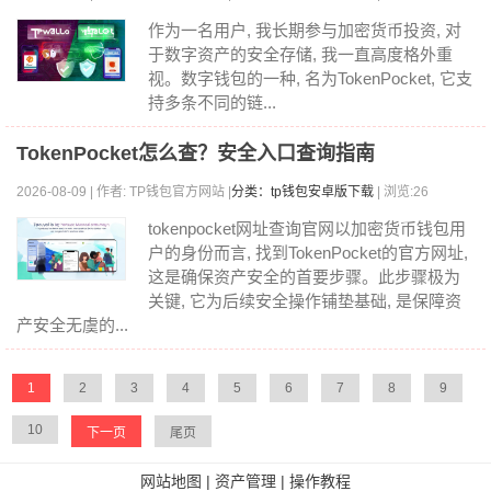
作为一名用户, 我长期参与加密货币投资, 对
于数字资产的安全存储, 我一直高度格外重
视。数字钱包的一种, 名为TokenPocket, 它支
持多条不同的链...
TokenPocket怎么查？安全入口查询指南
2026-08-09 | 作者: TP钱包官方网站 |
分类：tp钱包安卓版下载
| 浏览:26
tokenpocket网址查询官网以加密货币钱包用
户的身份而言, 找到TokenPocket的官方网址,
这是确保资产安全的首要步骤。此步骤极为
关键, 它为后续安全操作铺垫基础, 是保障资
产安全无虞的...
1
2
3
4
5
6
7
8
9
10
下一页
尾页
网站地图
|
资产管理
|
操作教程