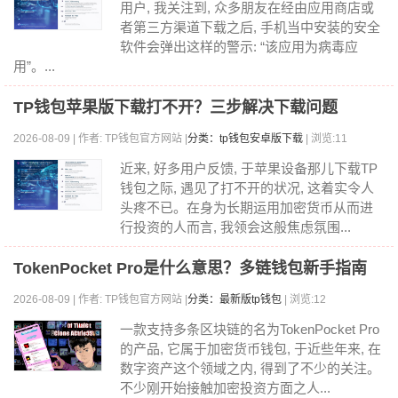
用户, 我关注到, 众多朋友在经由应用商店或
者第三方渠道下载之后, 手机当中安装的安全
软件会弹出这样的警示: “该应用为病毒应
用”。...
TP钱包苹果版下载打不开？三步解决下载问题
2026-08-09 | 作者: TP钱包官方网站 |
分类：tp钱包安卓版下载
| 浏览:11
近来, 好多用户反馈, 于苹果设备那儿下载TP
钱包之际, 遇见了打不开的状况, 这着实令人
头疼不已。在身为长期运用加密货币从而进
行投资的人而言, 我领会这般焦虑氛围...
TokenPocket Pro是什么意思？多链钱包新手指南
2026-08-09 | 作者: TP钱包官方网站 |
分类：最新版tp钱包
| 浏览:12
一款支持多条区块链的名为TokenPocket Pro
的产品, 它属于加密货币钱包, 于近些年来, 在
数字资产这个领域之内, 得到了不少的关注。
不少刚开始接触加密投资方面之人...