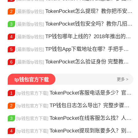
TokenPocket怎么提现？教你把币安全换成现金
2
[最新版tp钱包]
TokenPocket钱包安全吗？教你几招自查
3
[最新版tp钱包]
TP钱包哪年上线的？2018年推出的多链钱包全解析
4
[最新版tp钱包]
TP钱包App下载地址在哪？手把手教你安全下载
5
[最新版tp钱包]
TokenPocket怎么验证身份 完整教程分享 手把手教你完成KYC认证流程
6
[最新版tp钱包]
tp钱包官方下载
更多 >
TokenPocket客服电话是多少？官方热线查询
1
[tp钱包官方下载]
TP钱包日志怎么导出？完整步骤教你轻松获取
2
[tp钱包官方下载]
TokenPocket在线客服怎么找？人工客服快速接入攻略
3
[tp钱包官方下载]
TokenPocket提现到账要多久？别把钱包当银行，看完这篇就懂了
4
[tp钱包官方下载]