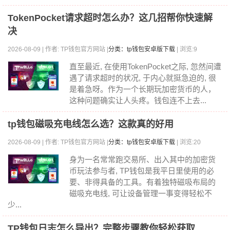
TokenPocket请求超时怎么办？这几招帮你快速解
决
2026-08-09 | 作者: TP钱包官方网站 |
分类：tp钱包安卓版下载
| 浏览:9
直至最近, 在使用TokenPocket之际, 忽然间遭
遇了请求超时的状况, 于内心就挺急迫的, 很
是着急呀。作为一个长期玩加密货币的人，
这种问题确实让人头疼。钱包连不上去...
tp钱包磁吸充电线怎么选？这款真的好用
2026-08-09 | 作者: TP钱包官方网站 |
分类：tp钱包安卓版下载
| 浏览:20
身为一名常常跑交易所、出入其中的加密货
币玩法参与者, TP钱包是我平日里使用的必
要、非得具备的工具。有着独特磁吸布局的
磁吸充电线, 可让设备管理一事变得轻松不
少...
TP钱包日志怎么导出？完整步骤教你轻松获取