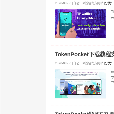
2026-08-06 | 作者: TP钱包官方网站 |
分类：
TokenPocket下
2026-08-06 | 作者: TP钱包官方网站 |
分类：
t
了