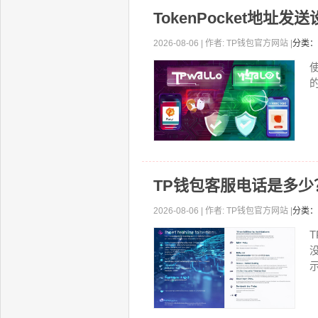
TokenPocket地
2026-08-06 | 作者: TP钱包官方网站 |
分类：
TP钱包客服电话是多
2026-08-06 | 作者: TP钱包官方网站 |
分类：
示