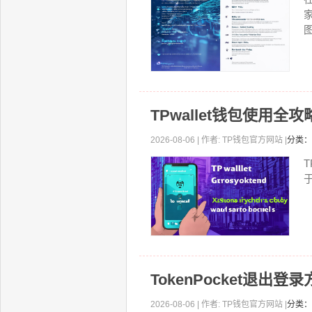
图
TPwallet钱包使用
2026-08-06 | 作者: TP钱包官方网站 |
分类：
TokenPocket退出
2026-08-06 | 作者: TP钱包官方网站 |
分类：