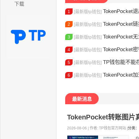
下载
TokenPocket退出
1
[最新版tp钱包]
TokenPocket
2
[最新版tp钱包]
TokenPocket无法
3
[最新版tp钱包]
TokenPocket密钥
4
[最新版tp钱包]
TP钱包能不能
5
[最新版tp钱包]
TokenPocket加速器怎
6
[最新版tp钱包]
最新消息
TokenPocket转账
2026-08-06 | 作者: TP钱包官方网站 |
分类：