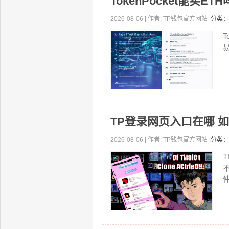
TokenPocket能买
2026-08-06 | 作者: TP钱包官方网站 |
分类：
TP登录网页入口在哪 
2026-08-06 | 作者: TP钱包官方网站 |
分类：
件