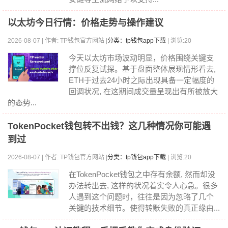
以太坊今日行情：价格走势与操作建议
2026-08-07 | 作者: TP钱包官方网站 |
分类：tp钱包app下载
| 浏览:20
今天以太坊市场波动明显，价格围绕关键支
撑位反复试探。基于盘面整体展现情形看去,
ETH于过去24小时之际出现具备一定幅度的
回调状况, 在这期间成交量呈现出有所被放大
的态势...
TokenPocket钱包转不出钱？这几种情况你可能遇
到过
2026-08-07 | 作者: TP钱包官方网站 |
分类：tp钱包app下载
| 浏览:20
在TokenPocket钱包之中存有余额, 然而却没
办法转出去, 这样的状况着实令人心急。很多
人遇到这个问题时，往往是因为忽略了几个
关键的技术细节。使得转账失败的真正缘由...