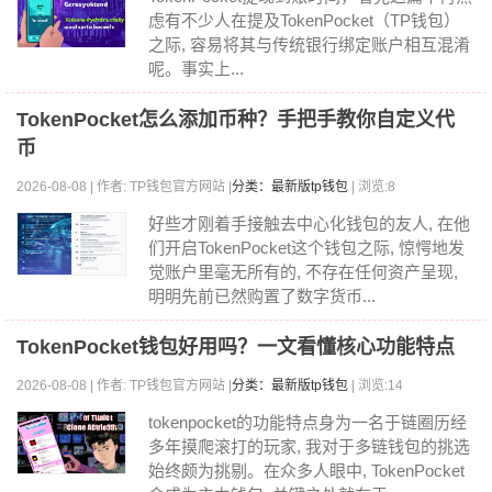
虑有不少人在提及TokenPocket（TP钱包）
之际, 容易将其与传统银行绑定账户相互混淆
呢。事实上...
TokenPocket怎么添加币种？手把手教你自定义代
币
2026-08-08 | 作者: TP钱包官方网站 |
分类：最新版tp钱包
| 浏览:8
好些才刚着手接触去中心化钱包的友人, 在他
们开启TokenPocket这个钱包之际, 惊愕地发
觉账户里毫无所有的, 不存在任何资产呈现,
明明先前已然购置了数字货币...
TokenPocket钱包好用吗？一文看懂核心功能特点
2026-08-08 | 作者: TP钱包官方网站 |
分类：最新版tp钱包
| 浏览:14
tokenpocket的功能特点身为一名于链圈历经
多年摸爬滚打的玩家, 我对于多链钱包的挑选
始终颇为挑剔。在众多人眼中, TokenPocket