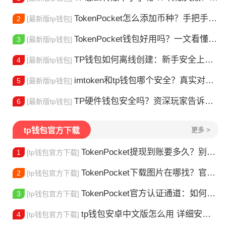
TokenPocket怎么添加币种？手把手教你自定义代币
2
[最新版tp钱包]
TokenPocket钱包好用吗？一文看懂核心功能特点
3
[最新版tp钱包]
TP钱包如何离线创建：新手安全上链指南
4
[最新版tp钱包]
imtoken和tp钱包哪个安全？真实对比告诉你
5
[最新版tp钱包]
TP硬件钱包安全吗？资深玩家告诉你真相
6
[最新版tp钱包]
tp钱包官方下载
更多 >
TokenPocket提现到账要多久？别把钱包当银行，看完这篇就懂了
1
[tp钱包官方下载]
TokenPocket下载图片在哪找？官方渠道最靠谱
2
[tp钱包官方下载]
TokenPocket官方认证通道：如何找到真正的官方渠道
3
[tp钱包官方下载]
tp钱包安卓中文版怎么用 详细安装教程
4
[tp钱包官方下载]