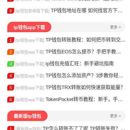
TP钱包地址在哪 如何找官方下载入口
6
[tp钱包安卓版下载]
tp钱包app下载
更多 >
TP钱包转账教程：如何把币转到交易所或地址
1
[tp钱包app下载]
TP钱包EOS怎么提币？手把手教你安全赎回
2
[tp钱包app下载]
tp钱包充值汇旺：新手避坑指南
3
[tp钱包app下载]
TP钱包怎么添加资产？3步教你轻松导入代币和NFT
4
[tp钱包app下载]
TP钱包TRX转账如何快速获取能量？
5
[tp钱包app下载]
TokenPocket转币教程：新手，手续费全解析
6
[tp钱包app下载]
最新版tp钱包
更多 >
TP怎么转账不了了呢 TP转账失败？这5个原因最常见，一文解决你的转账焦虑
1
[最新版tp钱包]