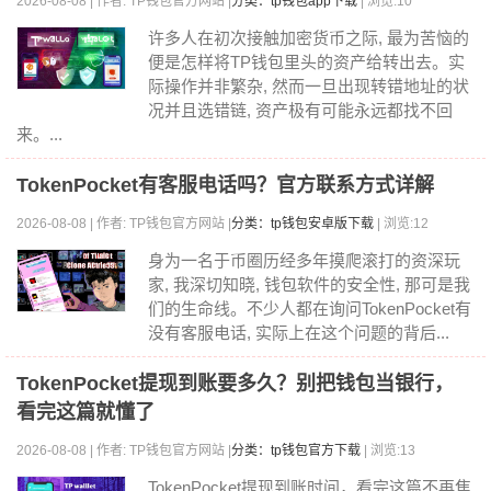
2026-08-08 | 作者: TP钱包官方网站 |
分类：tp钱包app下载
| 浏览:10
许多人在初次接触加密货币之际, 最为苦恼的
便是怎样将TP钱包里头的资产给转出去。实
际操作并非繁杂, 然而一旦出现转错地址的状
况并且选错链, 资产极有可能永远都找不回
来。...
TokenPocket有客服电话吗？官方联系方式详解
2026-08-08 | 作者: TP钱包官方网站 |
分类：tp钱包安卓版下载
| 浏览:12
身为一名于币圈历经多年摸爬滚打的资深玩
家, 我深切知晓, 钱包软件的安全性, 那可是我
们的生命线。不少人都在询问TokenPocket有
没有客服电话, 实际上在这个问题的背后...
TokenPocket提现到账要多久？别把钱包当银行，
看完这篇就懂了
2026-08-08 | 作者: TP钱包官方网站 |
分类：tp钱包官方下载
| 浏览:13
TokenPocket提现到账时间，看完这篇不再焦