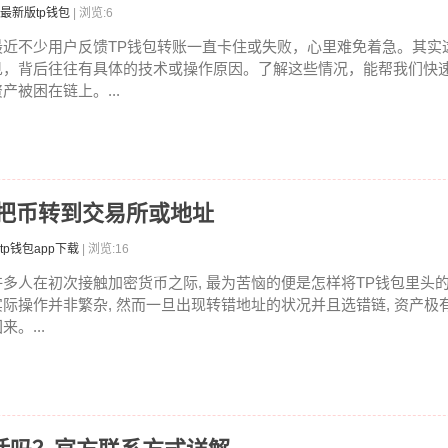
最新版tp钱包
| 浏览:6
最近不少用户反馈TP钱包转账一直卡住或失败，心里难免着急。其实
见，背后往往有具体的技术或操作原因。了解这些情况，能帮我们快
产被困在链上。...
何把币转到交易所或地址
tp钱包app下载
| 浏览:16
许多人在初次接触加密货币之际, 最为苦恼的便是怎样将TP钱包里头
实际操作并非繁杂, 然而一旦出现转错地址的状况并且选错链, 资产极
来。...