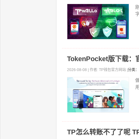
TokenPocket版下
2026-08-08 | 作者: TP钱包官方网站 |
分类：
TP怎么转账不了了呢 