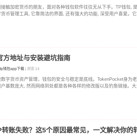
刚接触加密货币的朋友，面对各种钱包软件往往无从下手。TP钱包, 
字货币管理工具, 它靠简洁的界面, 还有强大的功能, 深受用户喜爱。它支
载：官方地址与安装避坑指南
tp钱包app下载
| 浏览:14
做数字货币资产管理，钱包的安全与稳定是底线。TokenPocket身为老
用户基数庞大, 然而网络到处都是各种各样的修改版以及钓鱼链接。大量
TP转账失败？这5个原因最常见，一文解决你的