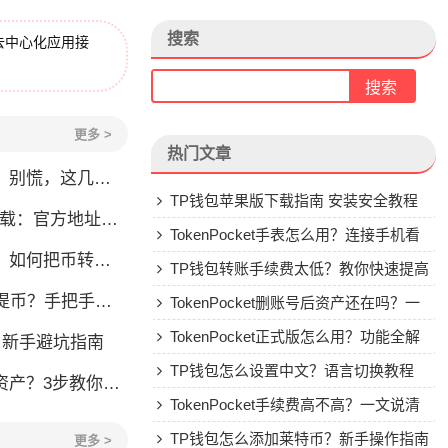
搜索
去中心化应用接
更多 >
热门文章
，这几点你得清楚
TP钱包苹果版下载指南 安装安全教程
：官方地址与安装避坑指南
TokenPocket手表怎么用？连接手机看
币转到交易所或地址
行情教程
TP钱包转账手续费太低？教你快速提高
手把手教你安全赎回
Gas费
TokenPocket删账号后资产还在吗？一
文讲清楚
TokenPocket正式版怎么用？功能全解
：新手避坑指南
析与安全使用指南
TP钱包怎么设置中文？语言切换教程
教你轻松导入代币和NFT
TokenPocket手续费高不高？一文说清
楚
TP钱包怎么添加莱特币？新手操作指南
更多 >