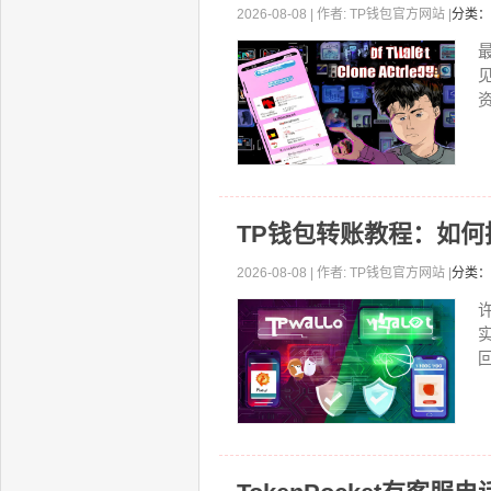
2026-08-08 | 作者: TP钱包官方网站 |
分类：
资
TP钱包转账教程：如
2026-08-08 | 作者: TP钱包官方网站 |
分类：
回