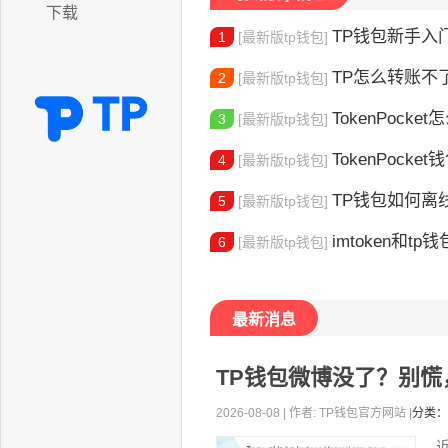
下载
TP钱包新手入门：
1
[最新版tp钱包]
TP怎么转账不了了呢 TP转账失败
2
[最新版tp钱包]
TokenPocket怎么
3
[最新版tp钱包]
TokenPocket钱
4
[最新版tp钱包]
TP钱包如何离线创
5
[最新版tp钱包]
imtoken和tp钱
6
[最新版tp钱包]
最新消息
TP钱包微博没了？别
2026-08-08 | 作者: TP钱包官方网站 |
分类：