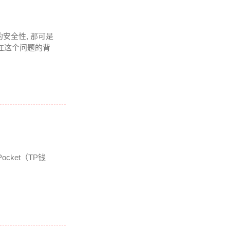
安全性, 那可是
上在这个问题的背
cket（TP钱