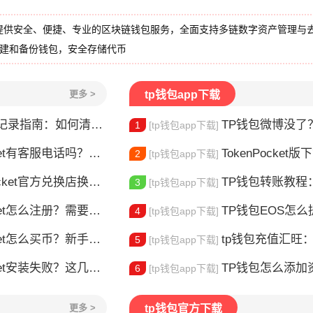
提供安全、便捷、专业的区块链钱包服务，全面支持多链数字资产管理与
创建和备份钱包，安全存储代币
更多 >
tp钱包app下载
录指南：如何清除交易历史
TP钱包微博没了？别慌
1
[tp钱包app下载]
t有客服电话吗？官方联系方式详解
TokenPocket版下载
2
[tp钱包app下载]
t官方兑换店换币，这几个坑别再踩了
TP钱包转账教程：如何把
3
[tp钱包app下载]
et怎么注册？需要实名认证吗？
TP钱包EOS怎么提币？
4
[tp钱包app下载]
t怎么买币？新手交易全流程详解
tp钱包充值汇旺
5
[tp钱包app下载]
et安装失败？这几点最常见
TP钱包怎么添加资产？3步
6
[tp钱包app下载]
更多 >
tp钱包官方下载