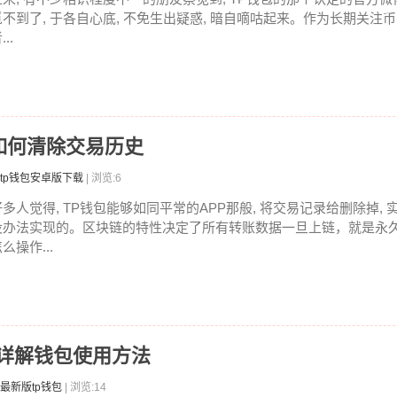
觅不到了, 于各自心底, 不免生出疑惑, 暗自嘀咕起来。作为长期关注
...
如何清除交易历史
tp钱包安卓版下载
| 浏览:6
好多人觉得, TP钱包能够如同平常的APP那般, 将交易记录给删除掉, 
没办法实现的。区块链的特性决定了所有转账数据一旦上链，就是永
么操作...
文详解钱包使用方法
最新版tp钱包
| 浏览:14