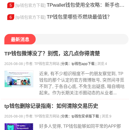
TPwallet钱包使用全攻略：新手也能快速上手掌握
5
[tp钱包官方下载]
TP钱包里哪些币燃烧最值钱？
6
[tp钱包官方下载]
最新消息
TP钱包微博没了？别慌，这几点你得清楚
2026-08-08 | 作者: TP钱包官方网站 |
分类：tp钱包app下载
| 浏览:4
近来, 有不少相识程度不一的朋友察觉到, TP
钱包的那个认定的官方微博账号, 突然间寻觅
不到了, 于各自心底, 不免生出疑惑, 暗自嘀咕
起来。作为长期关注币圈动态的从业者...
tp钱包删除记录指南：如何清除交易历史
2026-08-08 | 作者: TP钱包官方网站 |
分类：tp钱包安卓版下载
| 浏览:9
好多人觉得, TP钱包能够如同平常的APP那