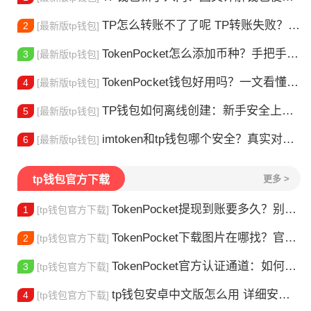
TP怎么转账不了了呢 TP转账失败？这5个原因最常见，一文解决你的转账焦虑
2
[最新版tp钱包]
TokenPocket怎么添加币种？手把手教你自定义代币
3
[最新版tp钱包]
TokenPocket钱包好用吗？一文看懂核心功能特点
4
[最新版tp钱包]
TP钱包如何离线创建：新手安全上链指南
5
[最新版tp钱包]
imtoken和tp钱包哪个安全？真实对比告诉你
6
[最新版tp钱包]
tp钱包官方下载
更多 >
TokenPocket提现到账要多久？别把钱包当银行，看完这篇就懂了
1
[tp钱包官方下载]
TokenPocket下载图片在哪找？官方渠道最靠谱
2
[tp钱包官方下载]
TokenPocket官方认证通道：如何找到真正的官方渠道
3
[tp钱包官方下载]
tp钱包安卓中文版怎么用 详细安装教程
4
[tp钱包官方下载]