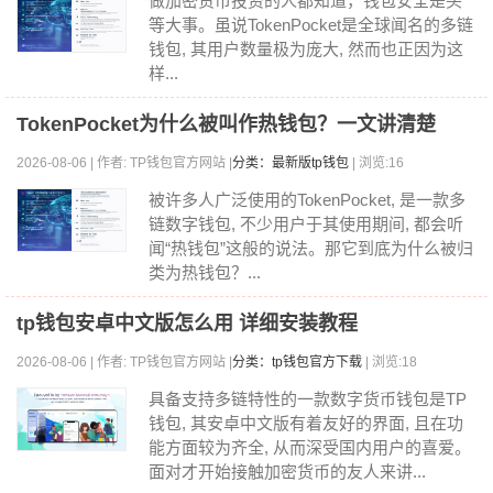
做加密货币投资的人都知道，钱包安全是头
等大事。虽说TokenPocket是全球闻名的多链
钱包, 其用户数量极为庞大, 然而也正因为这
样...
TokenPocket为什么被叫作热钱包？一文讲清楚
2026-08-06 | 作者: TP钱包官方网站 |
分类：最新版tp钱包
| 浏览:16
被许多人广泛使用的TokenPocket, 是一款多
链数字钱包, 不少用户于其使用期间, 都会听
闻“热钱包”这般的说法。那它到底为什么被归
类为热钱包？...
tp钱包安卓中文版怎么用 详细安装教程
2026-08-06 | 作者: TP钱包官方网站 |
分类：tp钱包官方下载
| 浏览:18
具备支持多链特性的一款数字货币钱包是TP
钱包, 其安卓中文版有着友好的界面, 且在功
能方面较为齐全, 从而深受国内用户的喜爱。
面对才开始接触加密货币的友人来讲...