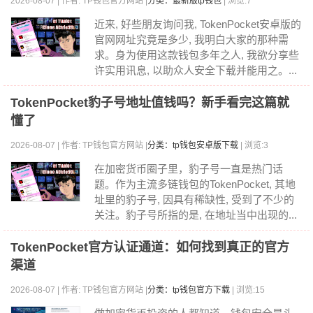
2026-08-07 | 作者: TP钱包官方网站 |
分类：最新版tp钱包
| 浏览:7
近来, 好些朋友询问我, TokenPocket安卓版的
官网网址究竟是多少, 我明白大家的那种需
求。身为使用这款钱包多年之人, 我欲分享些
许实用讯息, 以助众人安全下载并能用之。...
TokenPocket豹子号地址值钱吗？新手看完这篇就
懂了
2026-08-07 | 作者: TP钱包官方网站 |
分类：tp钱包安卓版下载
| 浏览:3
在加密货币圈子里，豹子号一直是热门话
题。作为主流多链钱包的TokenPocket, 其地
址里的豹子号, 因具有稀缺性, 受到了不少的
关注。豹子号所指的是, 在地址当中出现的...
TokenPocket官方认证通道：如何找到真正的官方
渠道
2026-08-07 | 作者: TP钱包官方网站 |
分类：tp钱包官方下载
| 浏览:15