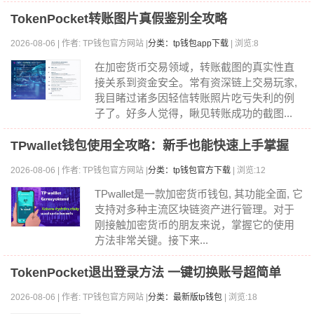
TokenPocket转账图片真假鉴别全攻略
2026-08-06 | 作者: TP钱包官方网站 |
分类：tp钱包app下载
| 浏览:8
在加密货币交易领域，转账截图的真实性直
接关系到资金安全。常有资深链上交易玩家,
我目睹过诸多因轻信转账照片吃亏失利的例
子了。好多人觉得，瞅见转账成功的截图...
TPwallet钱包使用全攻略：新手也能快速上手掌握
2026-08-06 | 作者: TP钱包官方网站 |
分类：tp钱包官方下载
| 浏览:12
TPwallet是一款加密货币钱包, 其功能全面, 它
支持对多种主流区块链资产进行管理。对于
刚接触加密货币的朋友来说，掌握它的使用
方法非常关键。接下来...
TokenPocket退出登录方法 一键切换账号超简单
2026-08-06 | 作者: TP钱包官方网站 |
分类：最新版tp钱包
| 浏览:18