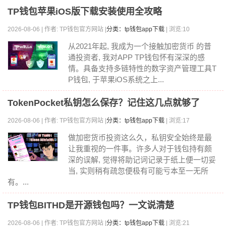
TP钱包苹果iOS版下载安装使用全攻略
2026-08-06 | 作者: TP钱包官方网站 |
分类：tp钱包app下载
| 浏览:10
从2021年起, 我成为一个接触加密货币 的普
通投资者, 我对APP TP钱包怀有深深的感
情。具备支持多链特性的数字资产管理工具T
P钱包, 于苹果iOS系统之上...
TokenPocket私钥怎么保存？记住这几点就够了
2026-08-06 | 作者: TP钱包官方网站 |
分类：tp钱包app下载
| 浏览:17
做加密货币投资这么久，私钥安全始终是最
让我重视的一件事。许多人对于钱包持有颇
深的误解, 觉得将助记词记录于纸上便一切妥
当, 实则稍有疏忽便极有可能亏本至一无所
有。...
TP钱包BITHD是开源钱包吗？一文说清楚
2026-08-06 | 作者: TP钱包官方网站 |
分类：tp钱包app下载
| 浏览:21