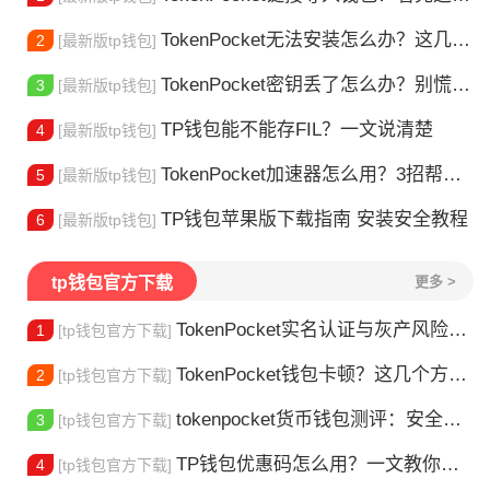
TokenPocket无法安装怎么办？这几个方法帮你解决
2
[最新版tp钱包]
TokenPocket密钥丢了怎么办？别慌，这样做还能找回
3
[最新版tp钱包]
TP钱包能不能存FIL？一文说清楚
4
[最新版tp钱包]
TokenPocket加速器怎么用？3招帮你快速解决交易卡顿问题
5
[最新版tp钱包]
TP钱包苹果版下载指南 安装安全教程
6
[最新版tp钱包]
tp钱包官方下载
更多 >
TokenPocket实名认证与灰产风险全解析
1
[tp钱包官方下载]
TokenPocket钱包卡顿？这几个方法帮你找回流畅体验
2
[tp钱包官方下载]
tokenpocket货币钱包测评：安全易用全攻略
3
[tp钱包官方下载]
TP钱包优惠码怎么用？一文教你省钱攻略
4
[tp钱包官方下载]