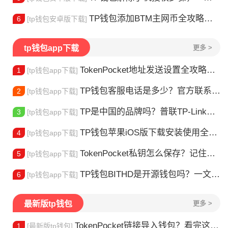
TP钱包添加BTM主网币全攻略，新手也能轻松上手
6
[tp钱包安卓版下载]
tp钱包app下载
更多 >
TokenPocket地址发送设置全攻略：快速添加常用联系人并安全转账
1
[tp钱包app下载]
TP钱包客服电话是多少？官方联系方式全解析
2
[tp钱包app下载]
TP是中国的品牌吗？普联TP-Link公司背景介绍
3
[tp钱包app下载]
TP钱包苹果iOS版下载安装使用全攻略
4
[tp钱包app下载]
TokenPocket私钥怎么保存？记住这几点就够了
5
[tp钱包app下载]
TP钱包BITHD是开源钱包吗？一文说清楚
6
[tp钱包app下载]
最新版tp钱包
更多 >
TokenPocket链接导入钱包？看完这篇就懂了
1
[最新版tp钱包]