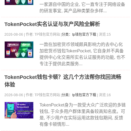
一家源自中国的企业, 它一直专注于网络设备
的研发事宜, 其产品种类繁杂多样...
TokenPocket实名认证与灰产风险全解析
2026-08-06 | 作者: TP钱包官方网站 |
分类：tp钱包官方下载
| 浏览:15
一款在加密货币领域颇具影响力的去中心化
加密货币钱包TokenPocket, 它自身并不具备
提供中心化交易所实名认证服务的功能, 也不
专注于提供此类服务...
TokenPocket钱包卡顿？这几个方法帮你找回流畅
体验
2026-08-06 | 作者: TP钱包官方网站 |
分类：tp钱包官方下载
| 浏览:16
TokenPocket身为一款受大众广泛欢迎的多链
钱包, 于众多用户群体里具备较高知名度。可
是, 不少用户在实际运用这款钱包期间, 反馈
有像卡顿情形...