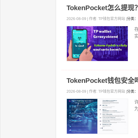
TokenPocket怎么
2026-08-09 | 作者: TP钱包官方网站 |
分类：
TokenPocket钱包
2026-08-09 | 作者: TP钱包官方网站 |
分类：
许