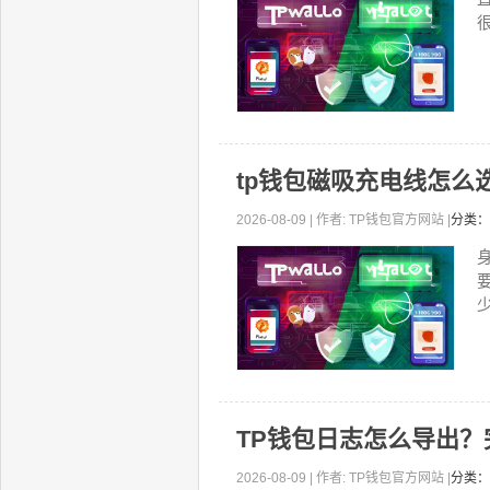
tp钱包磁吸充电线怎么
2026-08-09 | 作者: TP钱包官方网站 |
分类：
少
TP钱包日志怎么导出
2026-08-09 | 作者: TP钱包官方网站 |
分类：