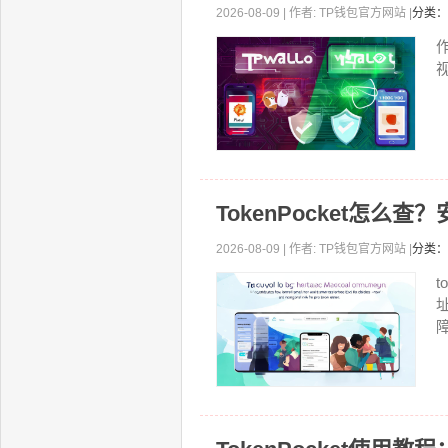
2026-08-09 | 作者: TP钱包官方网站 |
分类：
视
TokenPocket怎么
2026-08-09 | 作者: TP钱包官方网站 |
分类：
t
障