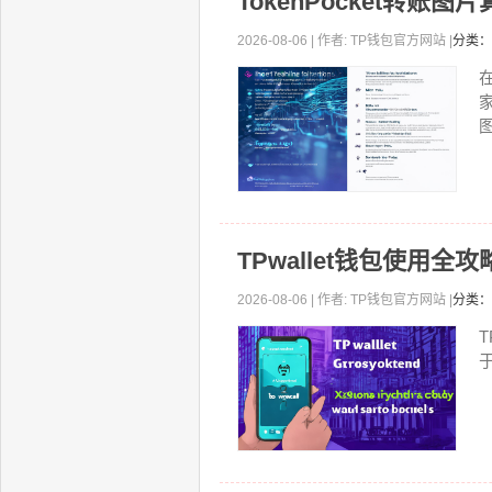
TokenPocket转账
2026-08-06 | 作者: TP钱包官方网站 |
分类：
图
TPwallet钱包使用
2026-08-06 | 作者: TP钱包官方网站 |
分类：