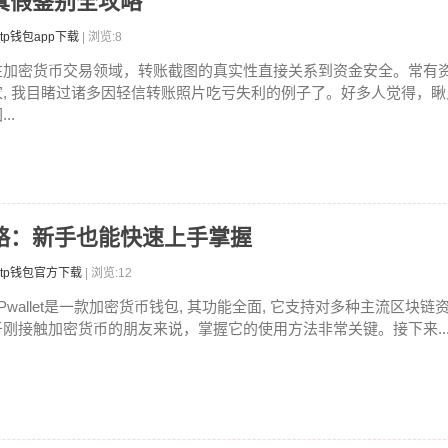
图片真假鉴别全攻略
tp钱包app下载
| 浏览:8
在加密货币交易领域，转账截图的真实性直接关系到资金安全。常有
家, 我目睹过诸多因轻信转账照片吃亏失利的例子了。好多人觉得，
...
全攻略：新手也能快速上手掌握
tp钱包官方下载
| 浏览:12
TPwallet是一款加密货币钱包, 其功能全面, 它支持对多种主流区块
于刚接触加密货币的朋友来说，掌握它的使用方法非常关键。接下来..