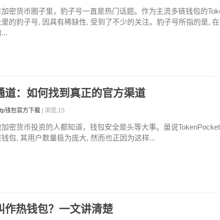
在加密货币圈子里，豹子号一直是热门话题。作为主流多链钱包的TokenPo
址里的豹子号, 因具有稀缺性, 受到了不少的关注。豹子号所指的是, 
...
方认证通道：如何找到真正的官方渠道
tp钱包官方下载
| 浏览:15
做加密货币投资的人都知道，钱包安全是头等大事。虽说TokenPocke
链钱包, 其用户数量极为庞大, 然而也正因为这样...
么被叫作热钱包？一文讲清楚