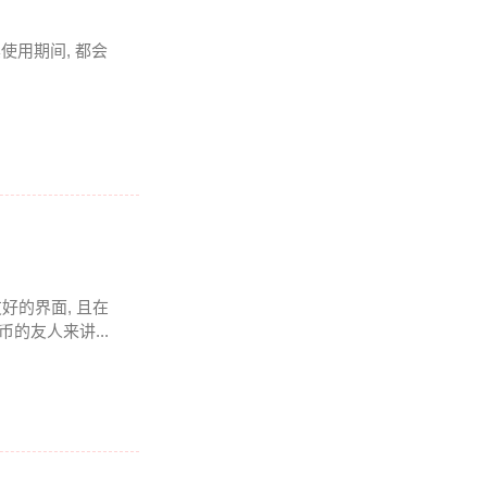
其使用期间, 都会
好的界面, 且在
的友人来讲...