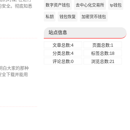
数字资产钱包
去中心化交易所
tp钱包
的安全。彻底知悉
私钥
钱包恢复
加密货币钱包
站点信息
文章总数:4
页面总数:1
分类总数:4
标签总数:18
评论总数:0
浏览总数:21
 我明白大家的那种
安全下载并能用