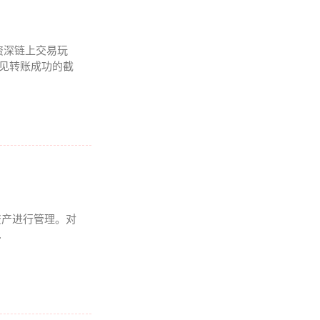
资深链上交易玩
瞅见转账成功的截
链资产进行管理。对
.