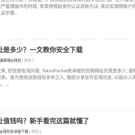
资产管理操作的时段, 常常得借助身份认证这种方法, 来切实保障账户
证步骤...
卓版网址是多少？一文教你安全下载
最新版tp钱包
| 浏览:7
来, 好些朋友询问我, TokenPocket安卓版的官网网址究竟是多少,
需求。身为使用这款钱包多年之人, 我欲分享些许实用讯息, 以助众人
。...
子号地址值钱吗？新手看完这篇就懂了
tp钱包安卓版下载
| 浏览:3