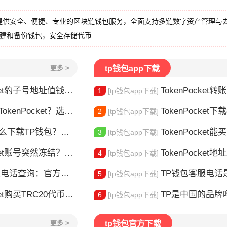
提供安全、便捷、专业的区块链钱包服务，全面支持多链数字资产管理与
创建和备份钱包，安全存储代币
更多 >
tp钱包app下载
豹子号地址值钱吗？新手看完这篇就懂了
TokenPocket转
1
[tp钱包app下载]
nPocket？选对钱包很重要
TokenPocket下载教程安
2
[tp钱包app下载]
TP钱包？安装教程来了
TokenPocket能买E
3
[tp钱包app下载]
t账号突然冻结？三步教你快速解冻
TokenPocket地址发送设置全攻
4
[tp钱包app下载]
官方联系方式大全，快速解决问题
TP钱包客服电话是多少？
5
[tp钱包app下载]
et购买TRC20代币完整教程
TP是中国的品牌吗？普联T
6
[tp钱包app下载]
更多 >
tp钱包官方下载