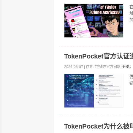
的
TokenPocket官
2026-08-07 | 作者: TP钱包官方网站 |
分类：
TokenPocket为什