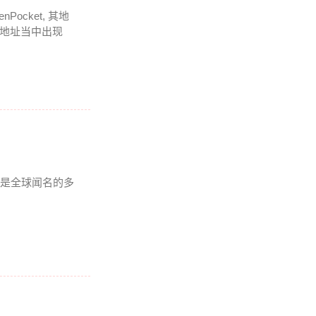
cket, 其地
在地址当中出现
t是全球闻名的多