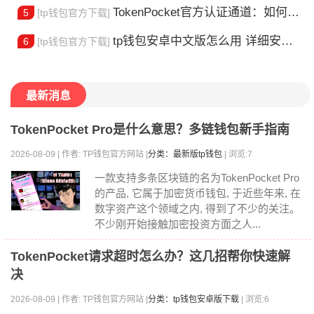
TokenPocket官方认证通道：如何找到真正的官方渠道
5
[tp钱包官方下载]
tp钱包安卓中文版怎么用 详细安装教程
6
[tp钱包官方下载]
最新消息
TokenPocket Pro是什么意思？多链钱包新手指南
2026-08-09 | 作者: TP钱包官方网站 |
分类：最新版tp钱包
| 浏览:7
一款支持多条区块链的名为TokenPocket Pro
的产品, 它属于加密货币钱包, 于近些年来, 在
数字资产这个领域之内, 得到了不少的关注。
不少刚开始接触加密投资方面之人...
TokenPocket请求超时怎么办？这几招帮你快速解
决
2026-08-09 | 作者: TP钱包官方网站 |
分类：tp钱包安卓版下载
| 浏览:6