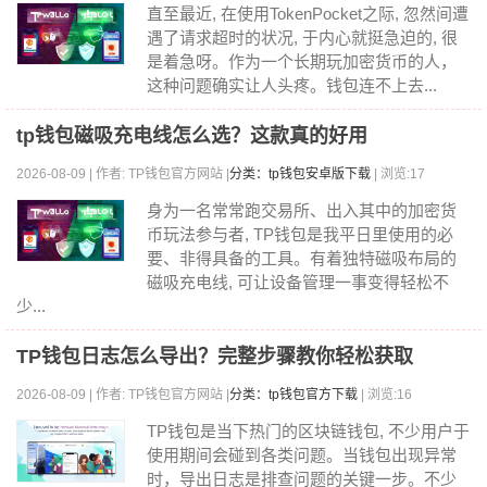
直至最近, 在使用TokenPocket之际, 忽然间遭
遇了请求超时的状况, 于内心就挺急迫的, 很
是着急呀。作为一个长期玩加密货币的人，
这种问题确实让人头疼。钱包连不上去...
tp钱包磁吸充电线怎么选？这款真的好用
2026-08-09 | 作者: TP钱包官方网站 |
分类：tp钱包安卓版下载
| 浏览:17
身为一名常常跑交易所、出入其中的加密货
币玩法参与者, TP钱包是我平日里使用的必
要、非得具备的工具。有着独特磁吸布局的
磁吸充电线, 可让设备管理一事变得轻松不
少...
TP钱包日志怎么导出？完整步骤教你轻松获取
2026-08-09 | 作者: TP钱包官方网站 |
分类：tp钱包官方下载
| 浏览:16
TP钱包是当下热门的区块链钱包, 不少用户于
使用期间会碰到各类问题。当钱包出现异常
时，导出日志是排查问题的关键一步。不少