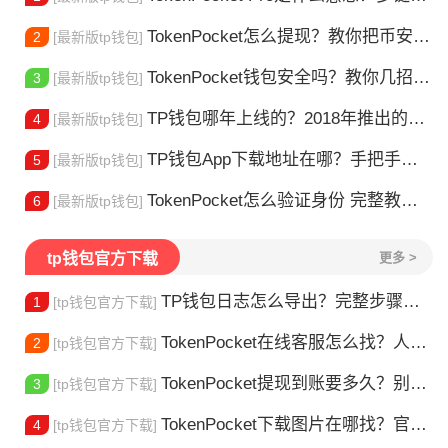
TokenPocket怎么提现？教你把币安全换成现金
2
[最新版tp钱包]
TokenPocket钱包安全吗？教你几招自查
3
[最新版tp钱包]
TP钱包哪年上线的？2018年推出的多链钱包全解析
4
[最新版tp钱包]
TP钱包App下载地址在哪？手把手教你安全下载
5
[最新版tp钱包]
TokenPocket怎么验证身份 完整教程分享 手把手教你完成KYC认证流程
6
[最新版tp钱包]
tp钱包官方下载
更多 >
TP钱包日志怎么导出？完整步骤教你轻松获取
1
[tp钱包官方下载]
TokenPocket在线客服怎么找？人工客服快速接入攻略
2
[tp钱包官方下载]
TokenPocket提现到账要多久？别把钱包当银行，看完这篇就懂了
3
[tp钱包官方下载]
TokenPocket下载图片在哪找？官方渠道最靠谱
4
[tp钱包官方下载]