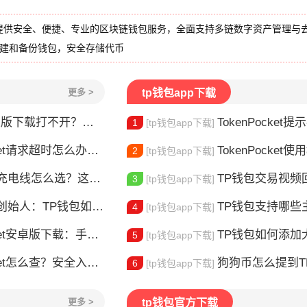
提供安全、便捷、专业的区块链钱包服务，全面支持多链数字资产管理与
创建和备份钱包，安全存储代币
更多 >
tp钱包app下载
载打不开？三步解决下载问题
TokenPocket提示病
1
[tp钱包app下载]
请求超时怎么办？这几招帮你快速解决
TokenPocket使用教
2
[tp钱包app下载]
电线怎么选？这款真的好用
TP钱包交易视频回放怎么
3
[tp钱包app下载]
：TP钱包如何改变数字资产管理
TP钱包支持哪些主
4
[tp钱包app下载]
安卓版下载：手机多链钱包安装使用指南
TP钱包如何添加大零币
5
[tp钱包app下载]
et怎么查？安全入口查询指南
狗狗币怎么提到TP钱包？
6
[tp钱包app下载]
更多 >
tp钱包官方下载