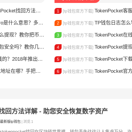
找回方法详解 - 助您安全恢复数字资产
TokenPocket客服
1
[tp钱包官方下载]
ro是什么意思？多链钱包新手指南
TP钱包日志怎么导出？
2
[tp钱包官方下载]
么提现？教你把币安全换成现金
TokenPocket在线客服
3
[tp钱包官方下载]
t钱包安全吗？教你几招自查
TokenPocket提现到账要多久
4
[tp钱包官方下载]
018年推出的多链钱包全解析
TokenPocket下载图
5
[tp钱包官方下载]
在哪？手把手教你安全下载
TokenPocket官方认证
6
[tp钱包官方下载]
cket找回方法详解 - 助您安全恢复数字资产
最新版tp钱包
| 浏览:1
ostokenpocket找回在区块链世界裡，钱包丢失往往让人焦虑万分。许多选