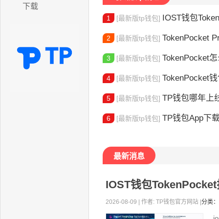
下载
IOST钱包TokenPocket
1
[最新版tp钱包]
TokenPocket P
2
[最新版tp钱包]
TokenPocket怎
3
[最新版tp钱包]
TokenPocke
4
[最新版tp钱包]
TP钱包哪年上线的？2
5
[最新版tp钱包]
TP钱包App下载地址
6
[最新版tp钱包]
最新消息
IOST钱包TokenPo
2026-08-09 | 作者: TP钱包官方网站 |
分类：
i