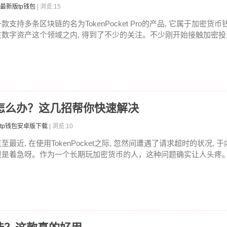
最新版tp钱包
| 浏览:15
款支持多条区块链的名为TokenPocket Pro的产品, 它属于加密货币
在数字资产这个领域之内, 得到了不少的关注。不少刚开始接触加密投资
求超时怎么办？这几招帮你快速解决
tp钱包安卓版下载
| 浏览:10
至最近, 在使用TokenPocket之际, 忽然间遭遇了请求超时的状况, 
很是着急呀。作为一个长期玩加密货币的人，这种问题确实让人头疼。钱