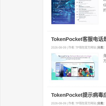
的
TokenPocket客服
2026-08-09 | 作者: TP钱包官方网站 |
分类：
TokenPocket提示
2026-08-09 | 作者: TP钱包官方网站 |
分类：