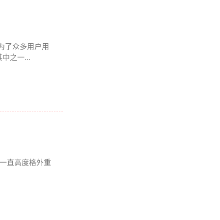
成为了众多用户用
之一...
我一直高度格外重