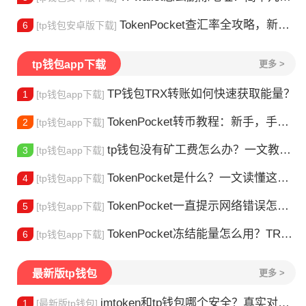
TokenPocket查汇率全攻略，新手一看就会
6
[tp钱包安卓版下载]
tp钱包app下载
更多 >
TP钱包TRX转账如何快速获取能量？
1
[tp钱包app下载]
TokenPocket转币教程：新手，手续费全解析
2
[tp钱包app下载]
tp钱包没有矿工费怎么办？一文教你解决转账问题
3
[tp钱包app下载]
TokenPocket是什么？一文读懂这款热门多链钱包
4
[tp钱包app下载]
TokenPocket一直提示网络错误怎么办？这几个方法帮你快速解决
5
[tp钱包app下载]
TokenPocket冻结能量怎么用？TRX冻结获取能量详解
6
[tp钱包app下载]
最新版tp钱包
更多 >
imtoken和tp钱包哪个安全？真实对比告诉你
1
[最新版tp钱包]