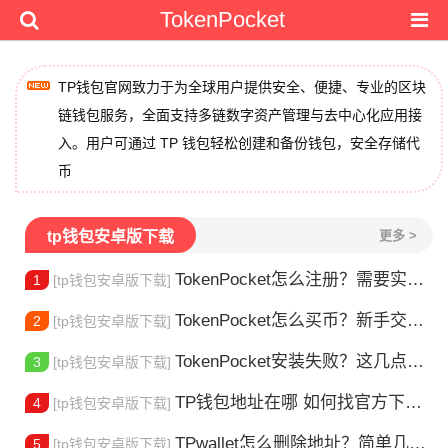
TokenPocket
TP钱包官网致力于为全球用户提供安全、便捷、专业的区块
链钱包服务，全面支持多链数字资产管理与去中心化应用接
入。用户可通过 TP 钱包轻松创建和备份钱包，安全存储代
币
tp钱包安卓版下载
更多 >
TokenPocket怎么注册？需要实名认证吗？
1
[tp钱包安卓版下载]
TokenPocket怎么买币？新手交易全流程详解
2
[tp钱包安卓版下载]
TokenPocket安装失败？这几点最常见
3
[tp钱包安卓版下载]
TP钱包地址在哪 如何找官方下载入口
4
[tp钱包安卓版下载]
TPwallet怎么删除地址？简单几步教你移除多余钱包
5
[tp钱包安卓版下载]