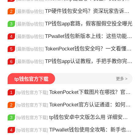
TP硬件钱包安全吗？资深玩家告诉你真相
2
[最新版tp钱包]
TP钱包app套路，假客服假空投全曝光
3
[最新版tp钱包]
TPwallet钱包新版本上线：这些功能升级值得体验
4
[最新版tp钱包]
TokenPocket钱包安全吗？一文看懂真实风险
5
[最新版tp钱包]
TP钱包app认证教程，手把手教你完成身份验证
6
[最新版tp钱包]
tp钱包官方下载
更多 >
TokenPocket下载图片在哪找？官方渠道最靠谱
1
[tp钱包官方下载]
TokenPocket官方认证通道：如何找到真正的官方渠道
2
[tp钱包官方下载]
tp钱包安卓中文版怎么用 详细安装教程
3
[tp钱包官方下载]
TPwallet钱包使用全攻略：新手也能快速上手掌握
4
[tp钱包官方下载]