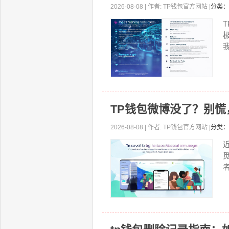
2026-08-08 | 作者: TP钱包官方网站 |
分类：
T
我
TP钱包微博没了？别
2026-08-08 | 作者: TP钱包官方网站 |
分类：
者