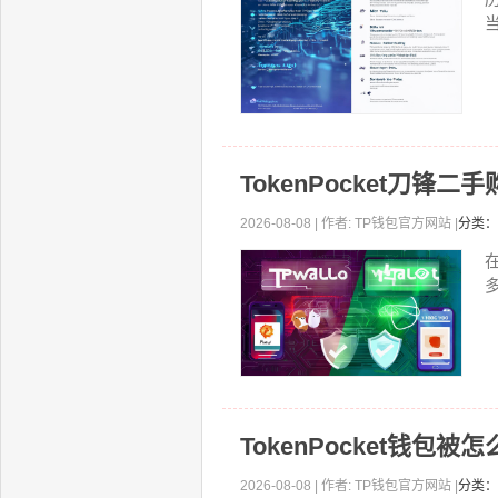
TokenPocket刀锋
2026-08-08 | 作者: TP钱包官方网站 |
分类：
TokenPocket钱包
2026-08-08 | 作者: TP钱包官方网站 |
分类：