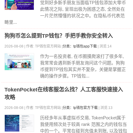
觉到好多新手朋友当面临TP钱包添加大零币
此情况之际, 呈现出极为困惑之态, 全然处在
一片茫然懵懂的状况之中。在隐私币代表范
畴里...
狗狗币怎么提到TP钱包？手把手教你安全转入
2026-08-08 | 作者: TP钱包官方网站 |
分类：tp钱包app下载
| 浏览:14
作为一名投资者, 在币圈摸爬滚打了很多年,
我常常会遇到新手朋友询问这个问题。狗狗
币提到TP钱包其实并不复杂，关键是掌握正
确的操作步骤。TP钱包...
TokenPocket在线客服怎么找？人工客服快速接入
攻略
2026-08-08 | 作者: TP钱包官方网站 |
分类：tp钱包官方下载
| 浏览:13
历经多年从事虚拟币交易, TokenPocket属于
我使用频次处于较高 rank 范围之内的钱包当
中的一个。平常在碰到充值未到账, 以及钱包