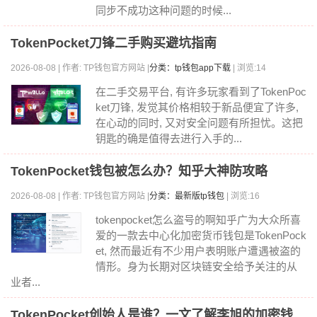
同步不成功这种问题的时候...
TokenPocket刀锋二手购买避坑指南
2026-08-08 | 作者: TP钱包官方网站 |
分类：tp钱包app下载
| 浏览:14
在二手交易平台, 有许多玩家看到了TokenPoc
ket刀锋, 发觉其价格相较于新品便宜了许多,
在心动的同时, 又对安全问题有所担忧。这把
钥匙的确是值得去进行入手的...
TokenPocket钱包被怎么办？知乎大神防攻略
2026-08-08 | 作者: TP钱包官方网站 |
分类：最新版tp钱包
| 浏览:16
tokenpocket怎么盗号的啊知乎广为大众所喜
爱的一款去中心化加密货币钱包是TokenPock
et, 然而最近有不少用户表明账户遭遇被盗的
情形。身为长期对区块链安全给予关注的从
业者...
TokenPocket创始人是谁？一文了解李旭的加密钱