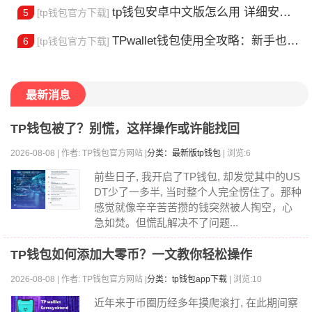
tp钱包安卓中文版怎么用 详细安装教程
5
[tp钱包官方下载]
TPwallet钱包使用全攻略：新手也能快速上手掌握
6
[tp钱包官方下载]
最新消息
TP钱包被了？别慌，这样操作或许能找回
2026-08-08 | 作者: TP钱包官方网站 |
分类：最新版tp钱包
| 浏览:6
前些日子, 我开启了TP钱包, 却发觉其中的US
DT少了一多半, 当时整个人完全愣住了。那种
感觉就像辛辛苦苦攒的钱突然被人掏空，心
急如焚。但慌乱解决不了问题...
TP钱包如何添加大零币？一文教你轻松操作
2026-08-08 | 作者: TP钱包官方网站 |
分类：tp钱包app下载
| 浏览:10
近年来于币圈历经多年摸爬滚打, 在此期间察