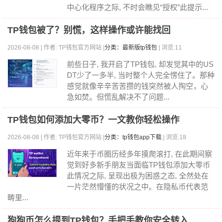
中心化程序之际, 不时会瞧见“授权”此提示...
TP钱包被了？别慌，这样操作或许能找回
2026-08-08 | 作者: TP钱包官方网站 |
分类：最新版tp钱包
| 浏览:11
前些日子, 我开启了TP钱包, 却发觉其中的US
DT少了一多半, 当时整个人完全愣住了。那种
感觉就像辛辛苦苦攒的钱突然被人掏空，心
急如焚。但慌乱解决不了问题...
TP钱包如何添加大零币？一文教你轻松操作
2026-08-08 | 作者: TP钱包官方网站 |
分类：tp钱包app下载
| 浏览:18
近年来于币圈历经多年摸爬滚打, 在此期间察
觉到好多新手朋友当面临TP钱包添加大零币
此情况之际, 呈现出极为困惑之态, 全然处在
一片茫然懵懂的状况之中。在隐私币代表范
畴里...
狗狗币怎么提到TP钱包？手把手教你安全转入