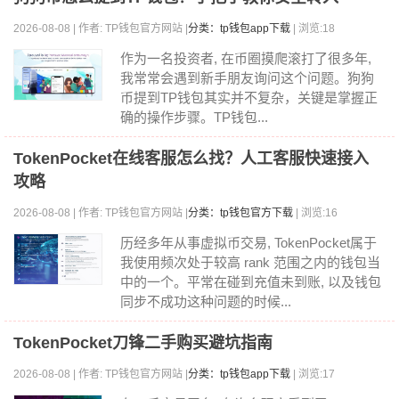
2026-08-08 | 作者: TP钱包官方网站 |
分类：tp钱包app下载
| 浏览:18
作为一名投资者, 在币圈摸爬滚打了很多年,
我常常会遇到新手朋友询问这个问题。狗狗
币提到TP钱包其实并不复杂，关键是掌握正
确的操作步骤。TP钱包...
TokenPocket在线客服怎么找？人工客服快速接入
攻略
2026-08-08 | 作者: TP钱包官方网站 |
分类：tp钱包官方下载
| 浏览:16
历经多年从事虚拟币交易, TokenPocket属于
我使用频次处于较高 rank 范围之内的钱包当
中的一个。平常在碰到充值未到账, 以及钱包
同步不成功这种问题的时候...
TokenPocket刀锋二手购买避坑指南
2026-08-08 | 作者: TP钱包官方网站 |
分类：tp钱包app下载
| 浏览:17