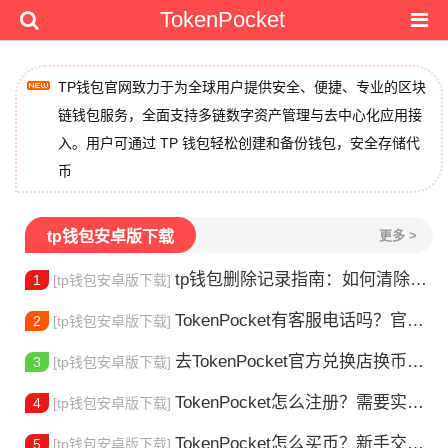
TokenPocket
TP钱包官网致力于为全球用户提供安全、便捷、专业的区块
链钱包服务，全面支持多链数字资产管理与去中心化应用接
入。用户可通过 TP 钱包轻松创建和备份钱包，安全存储代
币
tp钱包安卓版下载
更多 >
tp钱包删除记录指南：如何清除交易历史
1
[tp钱包安卓版下载]
TokenPocket有客服电话吗？官方联系方式详解
2
[tp钱包安卓版下载]
去TokenPocket官方兑换店换币，这几个坑别再踩了
3
[tp钱包安卓版下载]
TokenPocket怎么注册？需要实名认证吗？
4
[tp钱包安卓版下载]
TokenPocket怎么买币？新手交易全流程详解
5
[tp钱包安卓版下载]