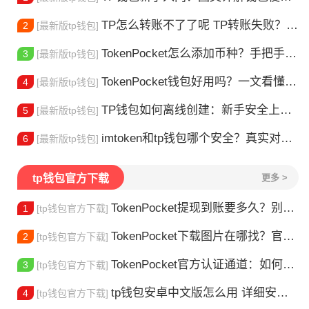
TP怎么转账不了了呢 TP转账失败？这5个原因最常见，一文解决你的转账焦虑
2
[最新版tp钱包]
TokenPocket怎么添加币种？手把手教你自定义代币
3
[最新版tp钱包]
TokenPocket钱包好用吗？一文看懂核心功能特点
4
[最新版tp钱包]
TP钱包如何离线创建：新手安全上链指南
5
[最新版tp钱包]
imtoken和tp钱包哪个安全？真实对比告诉你
6
[最新版tp钱包]
tp钱包官方下载
更多 >
TokenPocket提现到账要多久？别把钱包当银行，看完这篇就懂了
1
[tp钱包官方下载]
TokenPocket下载图片在哪找？官方渠道最靠谱
2
[tp钱包官方下载]
TokenPocket官方认证通道：如何找到真正的官方渠道
3
[tp钱包官方下载]
tp钱包安卓中文版怎么用 详细安装教程
4
[tp钱包官方下载]