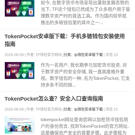
如今, 在数字货币市场呈现出蓬勃发展态势的
当下, TP这个钱包已然成为了众多用户用于管
理数字资产时的首选工具。作为国内较早就
推出的多链钱包里的其中之一...
TokenPocket安卓版下载：手机多链钱包安装使用
指南
2026-08-09 | 作者: TP钱包官方网站 |
分类：tp钱包安卓版下载
| 浏览:10
作为一名用户, 我长期参与加密货币投资, 对
于数字资产的安全存储, 我一直高度格外重
视。数字钱包的一种, 名为TokenPocket, 它支
持多条不同的链...
TokenPocket怎么查？安全入口查询指南
2026-08-09 | 作者: TP钱包官方网站 |
分类：tp钱包安卓版下载
| 浏览:15
tokenpocket网址查询官网以加密货币钱包用
户的身份而言, 找到TokenPocket的官方网址,
这是确保资产安全的首要步骤。此步骤极为