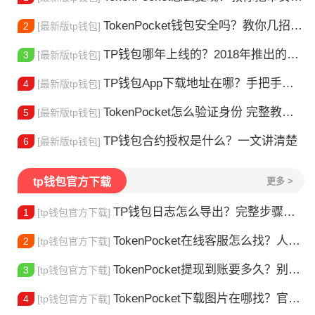
TokenPocket钱包安全吗？教你几招自查
2
[最新版tp钱包]
TP钱包哪年上线的？2018年推出的多链钱包全解析
3
[最新版tp钱包]
TP钱包App下载地址在哪？手把手教你安全下载
4
[最新版tp钱包]
TokenPocket怎么验证身份 完整教程分享 手把手教你完成KYC认证流程
5
[最新版tp钱包]
TP钱包合约授权是什么？一文讲清楚
6
[最新版tp钱包]
tp钱包官方下载
更多 >
TP钱包日志怎么导出？完整步骤教你轻松获取
1
[tp钱包官方下载]
TokenPocket在线客服怎么找？人工客服快速接入攻略
2
[tp钱包官方下载]
TokenPocket提现到账要多久？别把钱包当银行，看完这篇就懂了
3
[tp钱包官方下载]
TokenPocket下载图片在哪找？官方渠道最靠谱
4
[tp钱包官方下载]