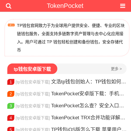
TokenPocket
TP钱包官网致力于为全球用户提供安全、便捷、专业的区块
链钱包服务，全面支持多链数字资产管理与去中心化应用接
入。用户可通过 TP 钱包轻松创建和备份钱包，安全存储代
币
tp钱包安卓版下载
更多 >
文浩tp钱包创始人：TP钱包如何改变数字资产管理
1
[tp钱包安卓版下载]
TokenPocket安卓版下载：手机多链钱包安装使用指南
2
[tp钱包安卓版下载]
TokenPocket怎么查？安全入口查询指南
3
[tp钱包安卓版下载]
TokenPocket TRX合并功能详解：安全完成资产合并的完整指南
4
[tp钱包安卓版下载]
TP钱包iOS版怎么下载 苹果用户安装指南
5
[tp钱包安卓版下载]