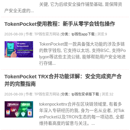
关键, 它为后续安全操作铺垫基础, 是保障资
产安全无虞的...
TokenPocket使用教程：新手从零学会钱包操作
2026-08-09 | 作者: TP钱包官方网站 |
分类：tp钱包app下载
| 浏览:9
TokenPocket是一款具备强大功能的涉及多链
的数字钱包, 它支持以太坊, 支持BSC, 支持Po
lygon等这些主流公链, 能够帮助用户安全地进
行存储...
TokenPocket TRX合并功能详解：安全完成资产合
并的完整指南
2026-08-09 | 作者: TP钱包官方网站 |
分类：tp钱包安卓版下载
| 浏览:32
tokenpockettrx合并在区块链领域里, 有着多
年深入专研经历的我, 身为一名从业者, 对Tok
enPocket以及TRON生态的每一项动态, 全都
维持着高度的留意与关注。...