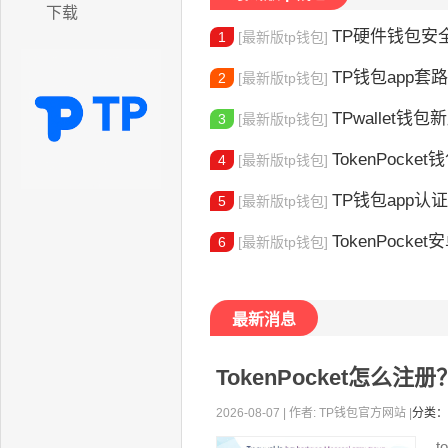
下载
TP硬件钱包安全吗
1
[最新版tp钱包]
TP钱包app套路
2
[最新版tp钱包]
TPwallet钱包新版
3
[最新版tp钱包]
TokenPocket
4
[最新版tp钱包]
TP钱包app认证教程
5
[最新版tp钱包]
TokenPocket安卓
6
[最新版tp钱包]
最新消息
TokenPocket怎么
2026-08-07 | 作者: TP钱包官方网站 |
分类：
t