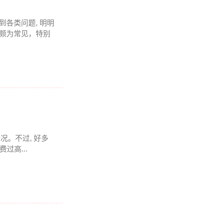
会碰到各类问题, 明明
上颇为常见，特别
情况。不过, 好多
过高...