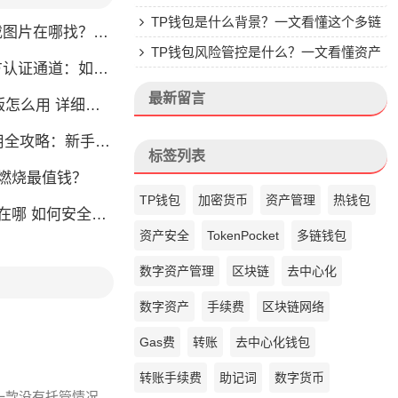
楚
TP钱包是什么背景？一文看懂这个多链
片在哪找？官方渠道最靠谱
钱包的来头
TP钱包风险管控是什么？一文看懂资产
通道：如何找到真正的官方渠道
安全核心
最新留言
么用 详细安装教程
略：新手也能快速上手掌握
标签列表
币燃烧最值钱？
TP钱包
加密货币
资产管理
热钱包
如何安全快速登陆平台
资产安全
TokenPocket
多链钱包
数字资产管理
区块链
去中心化
数字资产
手续费
区块链网络
Gas费
转账
去中心化钱包
转账手续费
助记词
数字货币
包, 一款没有托管情况