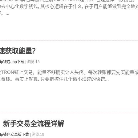
的去中心化数字钱包, 其核心逻辑在于什么, 在于用户能够做到完全地
。...
快速获取能量？
tp钱包app下载
| 浏览:18
做TRON链上交易，能量不够确实让人头疼。每次转账都要先买能量
又费钱。事实上就算, 只要把控住几个微小琐碎的诀窍...
买币？新手交易全流程详解
tp钱包安卓版下载
| 浏览:19