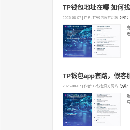
TP钱包地址在哪 如何
2026-08-07 | 作者: TP钱包官方网站 |
分类：
着
TP钱包app套路，假
2026-08-07 | 作者: TP钱包官方网站 |
分类：