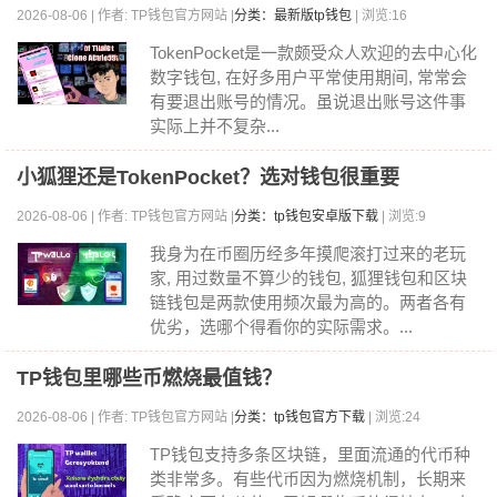
2026-08-06 | 作者: TP钱包官方网站 |
分类：最新版tp钱包
| 浏览:16
TokenPocket是一款颇受众人欢迎的去中心化
数字钱包, 在好多用户平常使用期间, 常常会
有要退出账号的情况。虽说退出账号这件事
实际上并不复杂...
小狐狸还是TokenPocket？选对钱包很重要
2026-08-06 | 作者: TP钱包官方网站 |
分类：tp钱包安卓版下载
| 浏览:9
我身为在币圈历经多年摸爬滚打过来的老玩
家, 用过数量不算少的钱包, 狐狸钱包和区块
链钱包是两款使用频次最为高的。两者各有
优劣，选哪个得看你的实际需求。...
TP钱包里哪些币燃烧最值钱？
2026-08-06 | 作者: TP钱包官方网站 |
分类：tp钱包官方下载
| 浏览:24
TP钱包支持多条区块链，里面流通的代币种
类非常多。有些代币因为燃烧机制，长期来