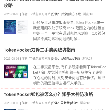
攻略
2026-08-08 | 作者: TP钱包官方网站 |
分类：tp钱包官方下载
| 浏览:16
历经多年从事虚拟币交易, TokenPocket属于
我使用频次处于较高 rank 范围之内的钱包当
中的一个。平常在碰到充值未到账, 以及钱包
同步不成功这种问题的时候...
TokenPocket刀锋二手购买避坑指南
2026-08-08 | 作者: TP钱包官方网站 |
分类：tp钱包app下载
| 浏览:17
在二手交易平台, 有许多玩家看到了TokenPoc
ket刀锋, 发觉其价格相较于新品便宜了许多,
在心动的同时, 又对安全问题有所担忧。这把
钥匙的确是值得去进行入手的...
TokenPocket钱包被怎么办？知乎大神防攻略
2026-08-08 | 作者: TP钱包官方网站 |
分类：最新版tp钱包
| 浏览:18