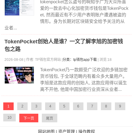
tokenpocket怎么盗号的啊知乎广为大众所喜
爱的一款去中心化加密货币钱包是TokenPock
et, 然而最近有不少用户表明账户遭遇被盗的
情形。身为长期对区块链安全给予关注的从
业者...
TokenPocket创始人是谁？一文了解李旭的加密钱
包之路
2026-08-08 | 作者: TP钱包官方网站 |
分类：tp钱包app下载
| 浏览:18
TokenPocket乃一款颇受广泛欢迎的多链加密
货币钱包, 于全球范畴内有着众多大量用户。
李旭是这款应用的创始人, 这款应用得以诞生
离不开他, 他是中国加密行业资深从业者...
1
2
3
4
5
6
7
8
9
10
下一页
尾页
网站地图
|
资产管理
|
操作教程