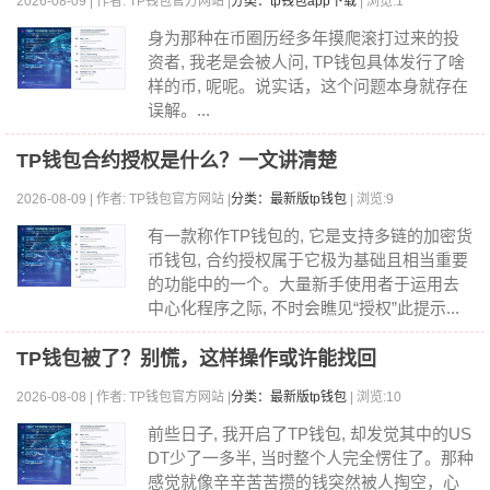
2026-08-09 | 作者: TP钱包官方网站 |
分类：tp钱包app下载
| 浏览:1
身为那种在币圈历经多年摸爬滚打过来的投
资者, 我老是会被人问, TP钱包具体发行了啥
样的币, 呢呢。说实话，这个问题本身就存在
误解。...
TP钱包合约授权是什么？一文讲清楚
2026-08-09 | 作者: TP钱包官方网站 |
分类：最新版tp钱包
| 浏览:9
有一款称作TP钱包的, 它是支持多链的加密货
币钱包, 合约授权属于它极为基础且相当重要
的功能中的一个。大量新手使用者于运用去
中心化程序之际, 不时会瞧见“授权”此提示...
TP钱包被了？别慌，这样操作或许能找回
2026-08-08 | 作者: TP钱包官方网站 |
分类：最新版tp钱包
| 浏览:10
前些日子, 我开启了TP钱包, 却发觉其中的US
DT少了一多半, 当时整个人完全愣住了。那种
感觉就像辛辛苦苦攒的钱突然被人掏空，心