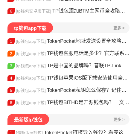
TP钱包添加BTM主网币全攻略，新手也能轻松上手
6
[tp钱包安卓版下载]
tp钱包app下载
更多 >
TokenPocket地址发送设置全攻略：快速添加常用联系人并安全转账
1
[tp钱包app下载]
TP钱包客服电话是多少？官方联系方式全解析
2
[tp钱包app下载]
TP是中国的品牌吗？普联TP-Link公司背景介绍
3
[tp钱包app下载]
TP钱包苹果iOS版下载安装使用全攻略
4
[tp钱包app下载]
TokenPocket私钥怎么保存？记住这几点就够了
5
[tp钱包app下载]
TP钱包BITHD是开源钱包吗？一文说清楚
6
[tp钱包app下载]
最新版tp钱包
更多 >
TokenPocket链接导入钱包？看完这篇就懂了
1
[最新版tp钱包]