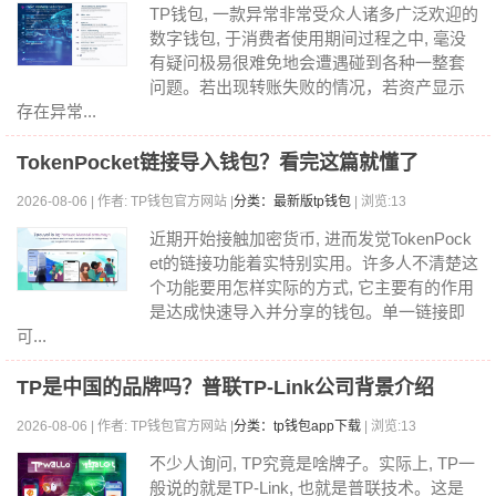
TP钱包, 一款异常非常受众人诸多广泛欢迎的
数字钱包, 于消费者使用期间过程之中, 毫没
有疑问极易很难免地会遭遇碰到各种一整套
问题。若出现转账失败的情况，若资产显示
存在异常...
TokenPocket链接导入钱包？看完这篇就懂了
2026-08-06 | 作者: TP钱包官方网站 |
分类：最新版tp钱包
| 浏览:13
近期开始接触加密货币, 进而发觉TokenPock
et的链接功能着实特别实用。许多人不清楚这
个功能要用怎样实际的方式, 它主要有的作用
是达成快速导入并分享的钱包。单一链接即
可...
TP是中国的品牌吗？普联TP-Link公司背景介绍
2026-08-06 | 作者: TP钱包官方网站 |
分类：tp钱包app下载
| 浏览:13
不少人询问, TP究竟是啥牌子。实际上, TP一
般说的就是TP-Link, 也就是普联技术。这是