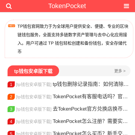
TokenPocket
TP钱包官网致力于为全球用户提供安全、便捷、专业的区块
链钱包服务，全面支持多链数字资产管理与去中心化应用接
入。用户可通过 TP 钱包轻松创建和备份钱包，安全存储代
币
tp钱包安卓版下载
更多 >
tp钱包删除记录指南：如何清除交易历史
1
[tp钱包安卓版下载]
TokenPocket有客服电话吗？官方联系方式详解
2
[tp钱包安卓版下载]
去TokenPocket官方兑换店换币，这几个坑别再踩了
3
[tp钱包安卓版下载]
TokenPocket怎么注册？需要实名认证吗？
4
[tp钱包安卓版下载]
TokenPocket怎么买币？新手交易全流程详解
5
[tp钱包安卓版下载]