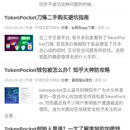
同步不成功这种问题的时候...
TokenPocket刀锋二手购买避坑指南
2026-08-08 | 作者: TP钱包官方网站 |
分类：tp钱包app下载
| 浏览:14
在二手交易平台, 有许多玩家看到了TokenPoc
ket刀锋, 发觉其价格相较于新品便宜了许多,
在心动的同时, 又对安全问题有所担忧。这把
钥匙的确是值得去进行入手的...
TokenPocket钱包被怎么办？知乎大神防攻略
2026-08-08 | 作者: TP钱包官方网站 |
分类：最新版tp钱包
| 浏览:16
tokenpocket怎么盗号的啊知乎广为大众所喜
爱的一款去中心化加密货币钱包是TokenPock
et, 然而最近有不少用户表明账户遭遇被盗的
情形。身为长期对区块链安全给予关注的从
业者...
TokenPocket创始人是谁？一文了解李旭的加密钱