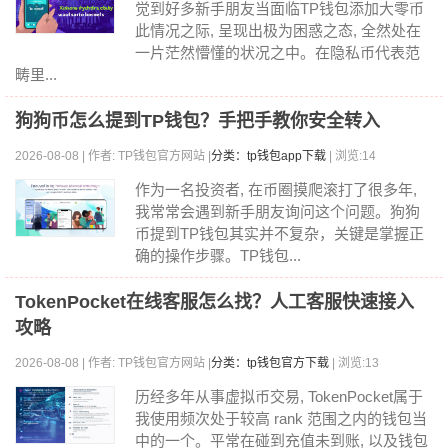
觉到好多新手朋友当面临TP钱包添加大零币
此情况之际, 呈现出极为困惑之态, 全然处在
一片茫然懵懂的状况之中。在隐私币代表范
畴里...
狗狗币怎么提到TP钱包？手把手教你安全转入
2026-08-08 | 作者: TP钱包官方网站 |
分类：tp钱包app下载
| 浏览:14
作为一名投资者, 在币圈摸爬滚打了很多年,
我常常会遇到新手朋友询问这个问题。狗狗
币提到TP钱包其实并不复杂，关键是掌握正
确的操作步骤。TP钱包...
TokenPocket在线客服怎么找？人工客服快速接入
攻略
2026-08-08 | 作者: TP钱包官方网站 |
分类：tp钱包官方下载
| 浏览:13
历经多年从事虚拟币交易, TokenPocket属于
我使用频次处于较高 rank 范围之内的钱包当
中的一个。平常在碰到充值未到账, 以及钱包