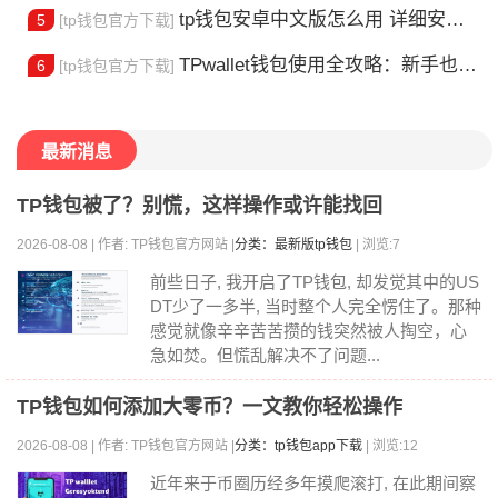
tp钱包安卓中文版怎么用 详细安装教程
5
[tp钱包官方下载]
TPwallet钱包使用全攻略：新手也能快速上手掌握
6
[tp钱包官方下载]
最新消息
TP钱包被了？别慌，这样操作或许能找回
2026-08-08 | 作者: TP钱包官方网站 |
分类：最新版tp钱包
| 浏览:7
前些日子, 我开启了TP钱包, 却发觉其中的US
DT少了一多半, 当时整个人完全愣住了。那种
感觉就像辛辛苦苦攒的钱突然被人掏空，心
急如焚。但慌乱解决不了问题...
TP钱包如何添加大零币？一文教你轻松操作
2026-08-08 | 作者: TP钱包官方网站 |
分类：tp钱包app下载
| 浏览:12
近年来于币圈历经多年摸爬滚打, 在此期间察