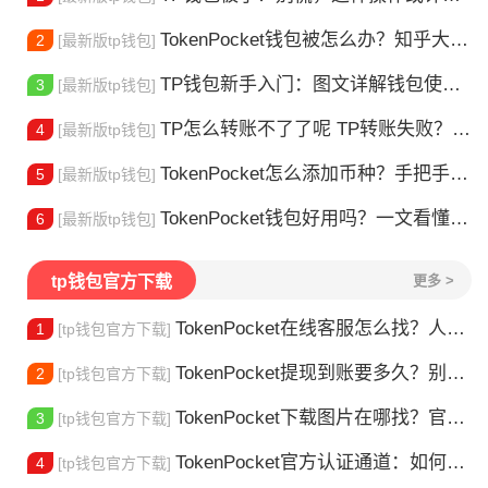
TokenPocket钱包被怎么办？知乎大神防攻略
2
[最新版tp钱包]
TP钱包新手入门：图文详解钱包使用方法
3
[最新版tp钱包]
TP怎么转账不了了呢 TP转账失败？这5个原因最常见，一文解决你的转账焦虑
4
[最新版tp钱包]
TokenPocket怎么添加币种？手把手教你自定义代币
5
[最新版tp钱包]
TokenPocket钱包好用吗？一文看懂核心功能特点
6
[最新版tp钱包]
tp钱包官方下载
更多 >
TokenPocket在线客服怎么找？人工客服快速接入攻略
1
[tp钱包官方下载]
TokenPocket提现到账要多久？别把钱包当银行，看完这篇就懂了
2
[tp钱包官方下载]
TokenPocket下载图片在哪找？官方渠道最靠谱
3
[tp钱包官方下载]
TokenPocket官方认证通道：如何找到真正的官方渠道
4
[tp钱包官方下载]