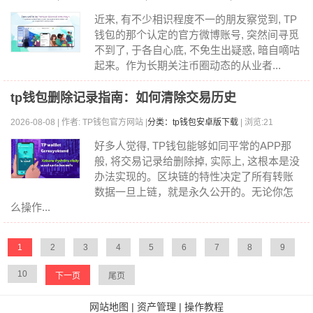
近来, 有不少相识程度不一的朋友察觉到, TP
钱包的那个认定的官方微博账号, 突然间寻觅
不到了, 于各自心底, 不免生出疑惑, 暗自嘀咕
起来。作为长期关注币圈动态的从业者...
tp钱包删除记录指南：如何清除交易历史
2026-08-08 | 作者: TP钱包官方网站 |
分类：tp钱包安卓版下载
| 浏览:21
好多人觉得, TP钱包能够如同平常的APP那
般, 将交易记录给删除掉, 实际上, 这根本是没
办法实现的。区块链的特性决定了所有转账
数据一旦上链，就是永久公开的。无论你怎
么操作...
1
2
3
4
5
6
7
8
9
10
下一页
尾页
网站地图
|
资产管理
|
操作教程