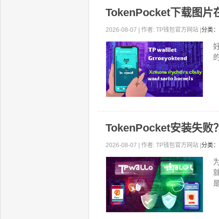
TokenPocket下载
2026-08-07 | 作者: TP钱包官方网站 |
分类：
TokenPocket安装
2026-08-07 | 作者: TP钱包官方网站 |
分类：
为