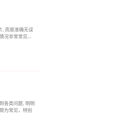
片, 而是准确无误
况非常常见...
会碰到各类问题, 明明
上颇为常见，特别