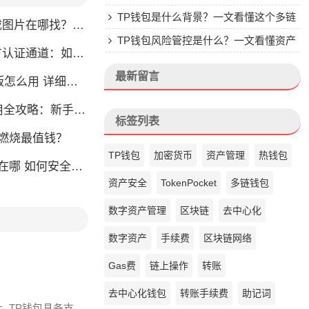
楚
TP钱包是什么背景？一文看懂这个多链
片在哪找？官方渠道最靠谱
钱包的来头
TP钱包风险管控是什么？一文看懂资产
通道：如何找到真正的官方渠道
安全核心
最新留言
么用 详细安装教程
略：新手也能快速上手掌握
标签列表
币燃烧最值钱？
TP钱包
加密货币
资产管理
热钱包
如何安全快速登陆平台
资产安全
TokenPocket
多链钱包
数字资产管理
区块链
去中心化
数字资产
手续费
区块链网络
Gas费
链上操作
转账
去中心化钱包
转账手续费
助记词
 TP钱包具备支