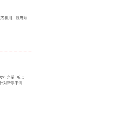
或者租用，既麻烦
发行之举, 所以
对新手来讲...