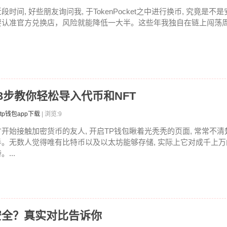
段时间, 好些朋友询问我, 于TokenPocket之中进行换币, 究竟是
要认准官方兑换店，风险就能降低一大半。这些年我独自在链上闯荡周旋
3步教你轻松导入代币和NFT
tp钱包app下载
| 浏览:9
才开始接触加密货币的友人, 开启TP钱包瞅着光秃秃的页面, 常常不
手。无数人觉得唯有比特币以及以太坊能够存储, 实际上它对成千上
。...
哪个安全？真实对比告诉你