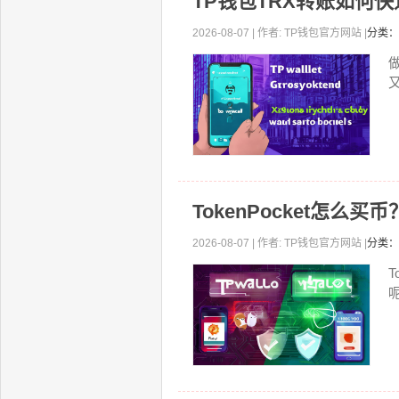
TP钱包TRX转账如何
2026-08-07 | 作者: TP钱包官方网站 |
分类：
TokenPocket怎么
2026-08-07 | 作者: TP钱包官方网站 |
分类：