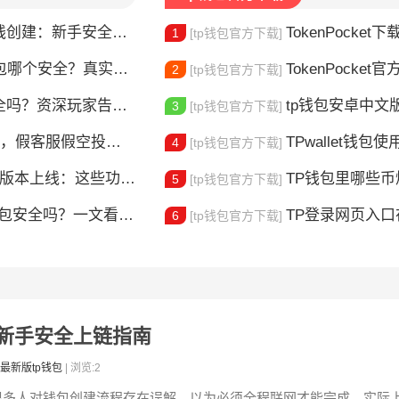
建：新手安全上链指南
TokenPocket下载图
1
[tp钱包官方下载]
包哪个安全？真实对比告诉你
TokenPocket官方认证
2
[tp钱包官方下载]
？资深玩家告诉你真相
tp钱包安卓中文版怎
3
[tp钱包官方下载]
，假客服假空投全曝光
TPwallet钱包使用全攻
4
[tp钱包官方下载]
本上线：这些功能升级值得体验
TP钱包里哪些
5
[tp钱包官方下载]
钱包安全吗？一文看懂真实风险
TP登录网页入口在哪 
6
[tp钱包官方下载]
：新手安全上链指南
最新版tp钱包
| 浏览:2
很多人对钱包创建流程存在误解，以为必须全程联网才能完成。实际上,