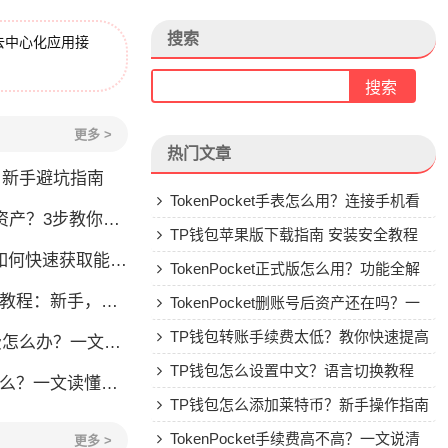
搜索
去中心化应用接
更多 >
热门文章
：新手避坑指南
TokenPocket手表怎么用？连接手机看
教你轻松导入代币和NFT
行情教程
TP钱包苹果版下载指南 安装安全教程
如何快速获取能量？
TokenPocket正式版怎么用？功能全解
程：新手，手续费全解析
析与安全使用指南
TokenPocket删账号后资产还在吗？一
文讲清楚
TP钱包转账手续费太低？教你快速提高
？一文教你解决转账问题
Gas费
TP钱包怎么设置中文？语言切换教程
一文读懂这款热门多链钱包
TP钱包怎么添加莱特币？新手操作指南
TokenPocket手续费高不高？一文说清
更多 >