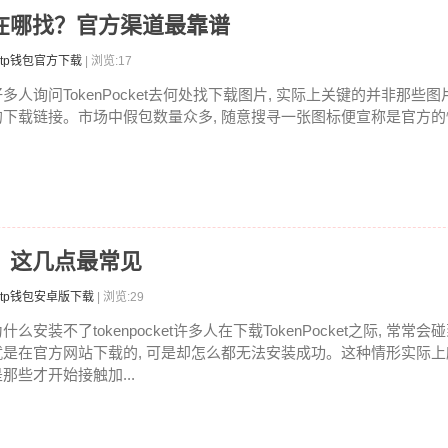
图片在哪找？官方渠道最靠谱
tp钱包官方下载
| 浏览:17
好多人询问TokenPocket去何处找下载图片, 实际上关键的并非那些图
的下载链接。市场中假包数量众多, 随意搜寻一张图标便宣称是官方的情
失败？这几点最常见
tp钱包安卓版下载
| 浏览:29
什么安装不了tokenpocket许多人在下载TokenPocket之际, 常常
就是在官方网站下载的, 可是却怎么都无法安装成功。这种情形实际
是那些才开始接触加...