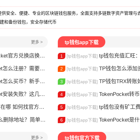
提供安全、便捷、专业的区块链钱包服务，全面支持多链数字资产管理与
创建和备份钱包，安全存储代币
更多 >
tp钱包app下载
t官方兑换店换币，这几个坑别再踩了
tp钱包充值汇旺
1
[tp钱包app下载]
et怎么注册？需要实名认证吗？
TP钱包怎么添加资产？3步
2
[tp钱包app下载]
t怎么买币？新手交易全流程详解
TP钱包TRX转账
3
[tp钱包app下载]
et安装失败？这几点最常见
TokenPocket转币教
4
[tp钱包app下载]
哪 如何找官方下载入口
tp钱包没有矿工费怎么办
5
[tp钱包app下载]
删除地址？简单几步教你移除多余钱包
TokenPocket是什么？
6
[tp钱包app下载]
更多 >
tp钱包官方下载