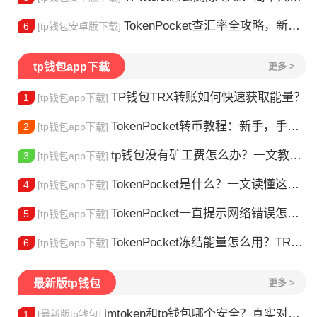
TokenPocket查汇率全攻略，新手一看就会
6
[tp钱包安卓版下载]
tp钱包app下载
更多 >
TP钱包TRX转账如何快速获取能量？
1
[tp钱包app下载]
TokenPocket转币教程：新手，手续费全解析
2
[tp钱包app下载]
tp钱包没有矿工费怎么办？一文教你解决转账问题
3
[tp钱包app下载]
TokenPocket是什么？一文读懂这款热门多链钱包
4
[tp钱包app下载]
TokenPocket一直提示网络错误怎么办？这几个方法帮你快速解决
5
[tp钱包app下载]
TokenPocket冻结能量怎么用？TRX冻结获取能量详解
6
[tp钱包app下载]
最新版tp钱包
更多 >
imtoken和tp钱包哪个安全？真实对比告诉你
1
[最新版tp钱包]