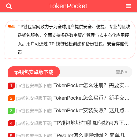
TokenPocket
TP钱包官网致力于为全球用户提供安全、便捷、专业的区块
链钱包服务，全面支持多链数字资产管理与去中心化应用接
入。用户可通过 TP 钱包轻松创建和备份钱包，安全存储代
币
tp钱包安卓版下载
更多 >
TokenPocket怎么注册？需要实名认证吗？
1
[tp钱包安卓版下载]
TokenPocket怎么买币？新手交易全流程详解
2
[tp钱包安卓版下载]
TokenPocket安装失败？这几点最常见
3
[tp钱包安卓版下载]
TP钱包地址在哪 如何找官方下载入口
4
[tp钱包安卓版下载]
TPwallet怎么删除地址？简单几步教你移除多余钱包
5
[tp钱包安卓版下载]