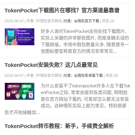
TokenPocket下载图片在哪找？官方渠道最靠谱
2026-08-07 | 作者: TP钱包官方网站 |
分类：tp钱包官方下载
| 浏览:16
好多人询问TokenPocket去何处找下载图片,
实际上关键的并非那些图片, 而是准确无误的
下载链接。市场中假包数量众多, 随意搜寻一
张图标便宣称是官方的情况非常常见...
TokenPocket安装失败？这几点最常见
2026-08-07 | 作者: TP钱包官方网站 |
分类：tp钱包安卓版下载
| 浏览:28
为什么安装不了tokenpocket许多人在下载Tok
enPocket之际, 常常会碰到各类问题, 明明就
是在官方网站下载的, 可是却怎么都无法安装
成功。这种情形实际上颇为常见，特别是那
些才开始接触加...
TokenPocket转币教程：新手，手续费全解析