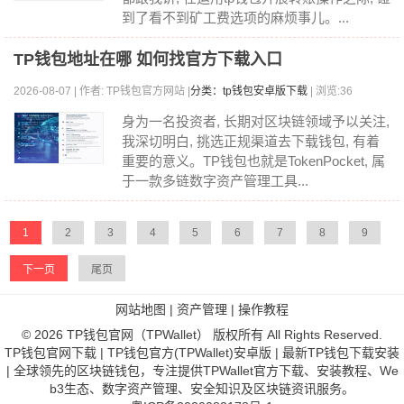
到了看不到矿工费选项的麻烦事儿。...
TP钱包地址在哪 如何找官方下载入口
2026-08-07 | 作者: TP钱包官方网站 |
分类：tp钱包安卓版下载
| 浏览:36
身为一名投资者, 长期对区块链领域予以关注,
我深切明白, 挑选正规渠道去下载钱包, 有着
重要的意义。TP钱包也就是TokenPocket, 属
于一款多链数字资产管理工具...
1
2
3
4
5
6
7
8
9
下一页
尾页
网站地图
|
资产管理
|
操作教程
© 2026 TP钱包官网（TPWallet） 版权所有 All Rights Reserved.
TP钱包官网下载 | TP钱包官方(TPWallet)安卓版 | 最新TP钱包下载安装
| 全球领先的区块链钱包，专注提供TPWallet官方下载、安装教程、We
b3生态、数字资产管理、安全知识及区块链资讯服务。