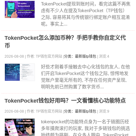
TokenPocket提现到账时间，看完这篇不再焦
虑有不少人在提及TokenPocket（TP钱包）
之际, 容易将其与传统银行绑定账户相互混淆
呢。事实上...
TokenPocket怎么添加币种？手把手教你自定义代
币
2026-08-08 | 作者: TP钱包官方网站 |
分类：最新版tp钱包
| 浏览:4
好些才刚着手接触去中心化钱包的友人, 在他
们开启TokenPocket这个钱包之际, 惊愕地发
觉账户里毫无所有的, 不存在任何资产呈现,
明明先前已然购置了数字货币...
TokenPocket钱包好用吗？一文看懂核心功能特点
2026-08-08 | 作者: TP钱包官方网站 |
分类：最新版tp钱包
| 浏览:9
tokenpocket的功能特点身为一名于链圈历经
多年摸爬滚打的玩家, 我对于多链钱包的挑选
始终颇为挑剔。在众多人眼中, TokenPocket