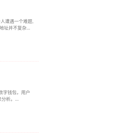
少人遭遇一个难题,
址并不复杂...
多链数字钱包，用户
析。...