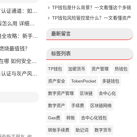
楚
TP钱包是什么背景？一文看懂这个多链
通道：如何找到真正的官方渠道
钱包的来头
TP钱包风险管控是什么？一文看懂资产
么用 详细安装教程
安全核心
最新留言
略：新手也能快速上手掌握
币燃烧最值钱？
标签列表
如何安全快速登陆平台
TP钱包
加密货币
资产管理
热钱包
名认证与灰产风险全解析
资产安全
TokenPocket
多链钱包
数字资产管理
区块链
去中心化
数字资产
手续费
区块链网络
Gas费
转账
去中心化钱包
转账手续费
助记词
数字货币
些新手朋友, 他