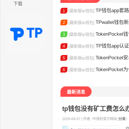
下载
TP钱包app套路
1
[最新版tp钱包]
TPwallet钱包新版
2
[最新版tp钱包]
TokenPocket
3
[最新版tp钱包]
TP钱包app认证教程
4
[最新版tp钱包]
TokenPocket安卓
5
[最新版tp钱包]
TokenPocket为
6
[最新版tp钱包]
最新消息
tp钱包没有矿工费怎么
2026-08-07 | 作者: TP钱包官方网站 |
分类：