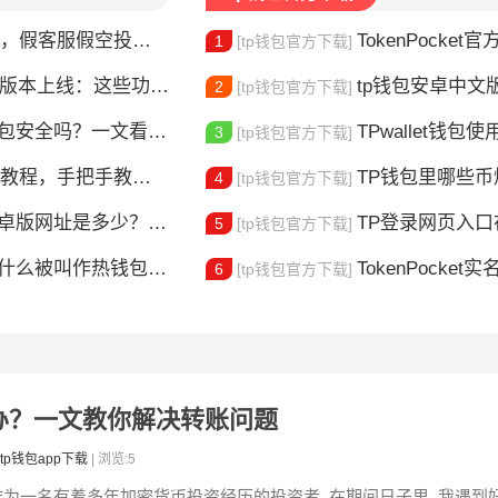
，假客服假空投全曝光
TokenPocket官方认证
1
[tp钱包官方下载]
本上线：这些功能升级值得体验
tp钱包安卓中文版怎
2
[tp钱包官方下载]
钱包安全吗？一文看懂真实风险
TPwallet钱包使用全攻
3
[tp钱包官方下载]
，手把手教你完成身份验证
TP钱包里哪些
4
[tp钱包官方下载]
版网址是多少？一文教你安全下载
TP登录网页入口在哪 
5
[tp钱包官方下载]
什么被叫作热钱包？一文讲清楚
TokenPocket实
6
[tp钱包官方下载]
办？一文教你解决转账问题
tp钱包app下载
| 浏览:5
作为一名有着多年加密货币投资经历的投资者, 在期间日子里, 我遇到好