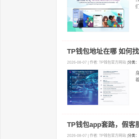
TP钱包地址在哪 如何
2026-08-07 | 作者: TP钱包官方网站 |
分类：
着
TP钱包app套路，假
2026-08-07 | 作者: TP钱包官方网站 |
分类：