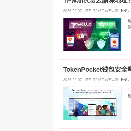
TPwallet怎么删除
2026-08-07 | 作者: TP钱包官方网站 |
分类：
TokenPocket钱包
2026-08-07 | 作者: TP钱包官方网站 |
分类：
T