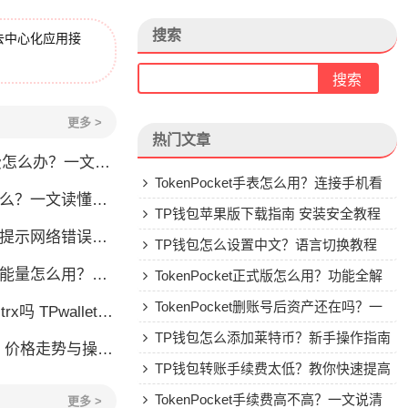
搜索
去中心化应用接
更多 >
热门文章
？一文教你解决转账问题
TokenPocket手表怎么用？连接手机看
一文读懂这款热门多链钱包
行情教程
TP钱包苹果版下载指南 安装安全教程
怎么办？这几个方法帮你快速解决
TP钱包怎么设置中文？语言切换教程
么用？TRX冻结获取能量详解
TokenPocket正式版怎么用？功能全解
析与安全使用指南
TokenPocket删账号后资产还在吗？一
allet要不要充TRX？一文说清
文讲清楚
TP钱包怎么添加莱特币？新手操作指南
格走势与操作建议
TP钱包转账手续费太低？教你快速提高
Gas费
TokenPocket手续费高不高？一文说清
更多 >