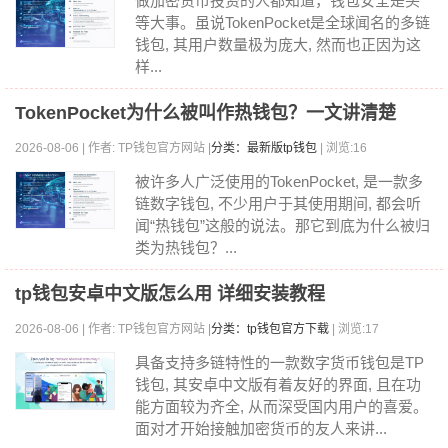
做加密货币投资的人都知道，钱包安全是头
等大事。虽说TokenPocket是全球闻名的多链
钱包, 其用户数量极为庞大, 然而也正因为这
样...
TokenPocket为什么被叫作热钱包？一文讲清楚
2026-08-06 | 作者: TP钱包官方网站 |
分类：最新版tp钱包
| 浏览:16
被许多人广泛使用的TokenPocket, 是一款多
链数字钱包, 不少用户于其使用期间, 都会听
闻“热钱包”这般的说法。那它到底为什么被归
类为热钱包？...
tp钱包安卓中文版怎么用 详细安装教程
2026-08-06 | 作者: TP钱包官方网站 |
分类：tp钱包官方下载
| 浏览:17
具备支持多链特性的一款数字货币钱包是TP
钱包, 其安卓中文版有着友好的界面, 且在功
能方面较为齐全, 从而深受国内用户的喜爱。
面对才开始接触加密货币的友人来讲...