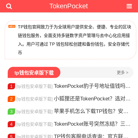
TokenPocket
TP钱包官网致力于为全球用户提供安全、便捷、专业的区块
链钱包服务，全面支持多链数字资产管理与去中心化应用接
入。用户可通过 TP 钱包轻松创建和备份钱包，安全存储代
币
tp钱包安卓版下载
更多 >
TokenPocket豹子号地址值钱吗？新手看完这篇就懂了
1
[tp钱包安卓版下载]
小狐狸还是TokenPocket？选对钱包很重要
2
[tp钱包安卓版下载]
苹果手机怎么下载TP钱包？安装教程来了
3
[tp钱包安卓版下载]
TokenPocket账号突然冻结？三步教你快速解冻
4
[tp钱包安卓版下载]
TP钱包客服电话查询：官方联系方式大全，快速解决问题
5
[tp钱包安卓版下载]