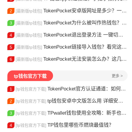
TokenPocket安卓版网址是多少？一文教你安全下载
2
[最新版tp钱包]
TokenPocket为什么被叫作热钱包？一文讲清楚
3
[最新版tp钱包]
TokenPocket退出登录方法 一键切换账号超简单
4
[最新版tp钱包]
TokenPocket链接导入钱包？看完这篇就懂了
5
[最新版tp钱包]
TokenPocket无法安装怎么办？这几个方法帮你解决
6
[最新版tp钱包]
tp钱包官方下载
更多 >
TokenPocket官方认证通道：如何找到真正的官方渠道
1
[tp钱包官方下载]
tp钱包安卓中文版怎么用 详细安装教程
2
[tp钱包官方下载]
TPwallet钱包使用全攻略：新手也能快速上手掌握
3
[tp钱包官方下载]
TP钱包里哪些币燃烧最值钱？
4
[tp钱包官方下载]