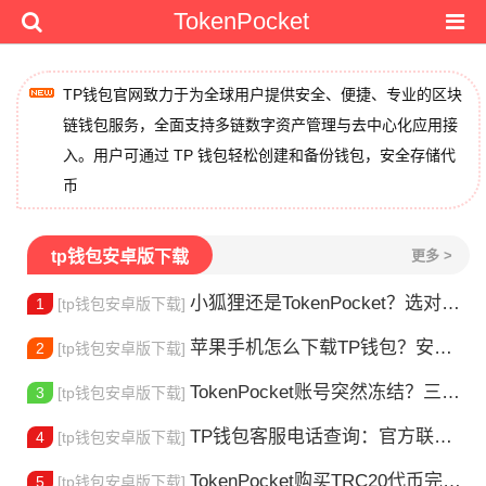
TokenPocket
TP钱包官网致力于为全球用户提供安全、便捷、专业的区块
链钱包服务，全面支持多链数字资产管理与去中心化应用接
入。用户可通过 TP 钱包轻松创建和备份钱包，安全存储代
币
tp钱包安卓版下载
更多 >
小狐狸还是TokenPocket？选对钱包很重要
1
[tp钱包安卓版下载]
苹果手机怎么下载TP钱包？安装教程来了
2
[tp钱包安卓版下载]
TokenPocket账号突然冻结？三步教你快速解冻
3
[tp钱包安卓版下载]
TP钱包客服电话查询：官方联系方式大全，快速解决问题
4
[tp钱包安卓版下载]
TokenPocket购买TRC20代币完整教程
5
[tp钱包安卓版下载]