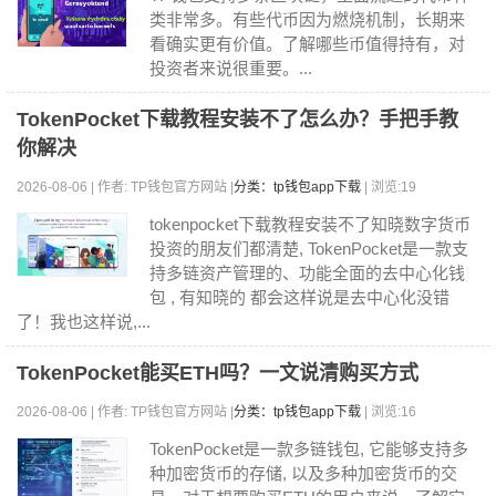
类非常多。有些代币因为燃烧机制，长期来
看确实更有价值。了解哪些币值得持有，对
投资者来说很重要。...
TokenPocket下载教程安装不了怎么办？手把手教
你解决
2026-08-06 | 作者: TP钱包官方网站 |
分类：tp钱包app下载
| 浏览:19
tokenpocket下载教程安装不了知晓数字货币
投资的朋友们都清楚, TokenPocket是一款支
持多链资产管理的、功能全面的去中心化钱
包 , 有知晓的 都会这样说是去中心化没错
了！我也这样说,...
TokenPocket能买ETH吗？一文说清购买方式
2026-08-06 | 作者: TP钱包官方网站 |
分类：tp钱包app下载
| 浏览:16
TokenPocket是一款多链钱包, 它能够支持多
种加密货币的存储, 以及多种加密货币的交