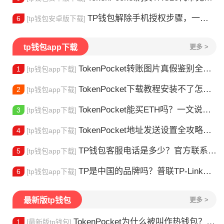
TP钱包解除手机授权步骤，一键取消设备绑定
6
[tp钱包安卓版下载]
tp钱包app下载
更多 >
TokenPocket转账图片真假鉴别全攻略
1
[tp钱包app下载]
TokenPocket下载教程安装不了怎么办？手把手教你解决
2
[tp钱包app下载]
TokenPocket能买ETH吗？一文说清购买方式
3
[tp钱包app下载]
TokenPocket地址发送设置全攻略：快速添加常用联系人并安全转账
4
[tp钱包app下载]
TP钱包客服电话是多少？官方联系方式全解析
5
[tp钱包app下载]
TP是中国的品牌吗？普联TP-Link公司背景介绍
6
[tp钱包app下载]
最新版tp钱包
更多 >
TokenPocket为什么被叫作热钱包？一文讲清楚
1
[最新版tp钱包]