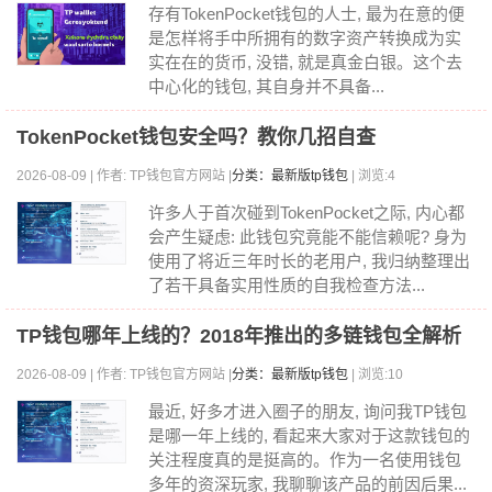
存有TokenPocket钱包的人士, 最为在意的便
是怎样将手中所拥有的数字资产转换成为实
实在在的货币, 没错, 就是真金白银。这个去
中心化的钱包, 其自身并不具备...
TokenPocket钱包安全吗？教你几招自查
2026-08-09 | 作者: TP钱包官方网站 |
分类：最新版tp钱包
| 浏览:4
许多人于首次碰到TokenPocket之际, 内心都
会产生疑虑: 此钱包究竟能不能信赖呢? 身为
使用了将近三年时长的老用户, 我归纳整理出
了若干具备实用性质的自我检查方法...
TP钱包哪年上线的？2018年推出的多链钱包全解析
2026-08-09 | 作者: TP钱包官方网站 |
分类：最新版tp钱包
| 浏览:10
最近, 好多才进入圈子的朋友, 询问我TP钱包
是哪一年上线的, 看起来大家对于这款钱包的
关注程度真的是挺高的。作为一名使用钱包
多年的资深玩家, 我聊聊该产品的前因后果...