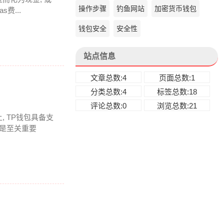
操作步骤
钓鱼网站
加密货币钱包
费...
钱包安全
安全性
站点信息
文章总数:4
页面总数:1
分类总数:4
标签总数:18
评论总数:0
浏览总数:21
 TP钱包具备支
言是至关重要