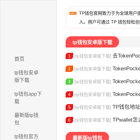
TP钱包官网致力于为全球用户
入。用户可通过 TP 钱包轻松
tp钱包安卓版下载
去TokenPocke
1
[tp钱包安卓版下载]
首页
TokenPock
2
[tp钱包安卓版下载]
tp钱包安卓
版下载
TokenPocke
3
[tp钱包安卓版下载]
tp钱包app下
TokenPock
4
[tp钱包安卓版下载]
载
TP钱包地址在
5
[tp钱包安卓版下载]
最新版tp钱
TPwallet怎么
6
[tp钱包安卓版下载]
包
tp钱包官方
最新版tp钱包