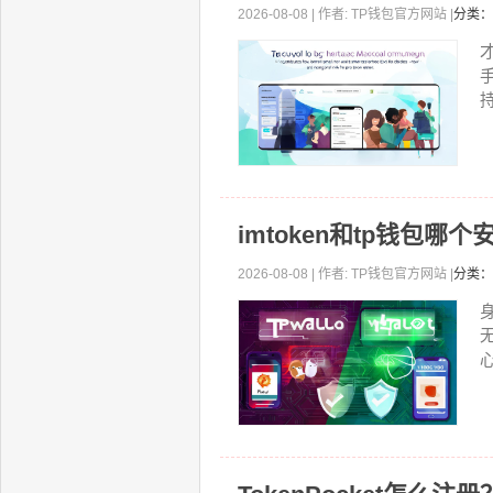
2026-08-08 | 作者: TP钱包官方网站 |
分类：
持
imtoken和tp钱包
2026-08-08 | 作者: TP钱包官方网站 |
分类：
心