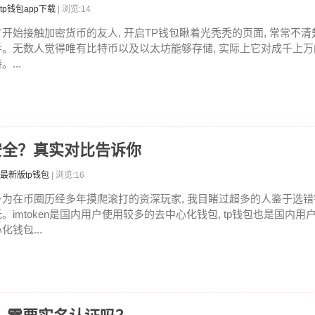
tp钱包app下载
| 浏览:14
才开始接触加密货币的友人, 开启TP钱包瞅着光秃秃的页面, 常常不
手。无数人觉得唯有比特币以及以太坊能够存储, 实际上它对成千上
。...
哪个安全？真实对比告诉你
最新版tp钱包
| 浏览:16
身为在币圈历经多年摸爬滚打的资深玩家, 我目睹过超多的人鉴于选
无。imtoken是国内用户使用较多的去中心化钱包, tp钱包也是国内
化钱包...