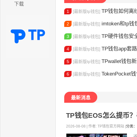
下载
TP钱包如何离线创
1
[最新版tp钱包]
imtoken和tp钱
2
[最新版tp钱包]
TP硬件钱包安全吗
3
[最新版tp钱包]
TP钱包app套路
4
[最新版tp钱包]
TPwallet钱包新版
5
[最新版tp钱包]
TokenPocket
6
[最新版tp钱包]
最新消息
TP钱包EOS怎么提币
2026-08-08 | 作者: TP钱包官方网站 |
分类：