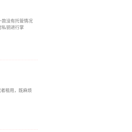
包, 一款没有托管情况
对私钥进行掌
或者租用，既麻烦