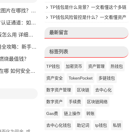
TP钱包是什么背景？一文看懂这个多链
片在哪找？官方渠道最靠谱
钱包的来头
TP钱包风险管控是什么？一文看懂资产
通道：如何找到真正的官方渠道
安全核心
最新留言
么用 详细安装教程
略：新手也能快速上手掌握
标签列表
币燃烧最值钱？
TP钱包
加密货币
资产管理
热钱包
如何安全快速登陆平台
资产安全
TokenPocket
多链钱包
数字资产管理
区块链
去中心化
数字资产
手续费
区块链网络
Gas费
链上操作
转账
去中心化钱包
助记词
tp钱包
私钥
进而化为现金, 或