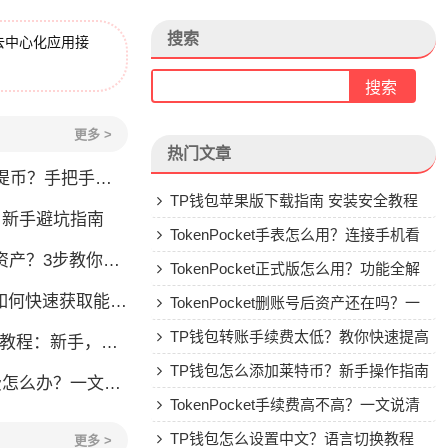
搜索
去中心化应用接
更多 >
热门文章
手把手教你安全赎回
TP钱包苹果版下载指南 安装安全教程
：新手避坑指南
TokenPocket手表怎么用？连接手机看
教你轻松导入代币和NFT
行情教程
TokenPocket正式版怎么用？功能全解
如何快速获取能量？
析与安全使用指南
TokenPocket删账号后资产还在吗？一
文讲清楚
TP钱包转账手续费太低？教你快速提高
程：新手，手续费全解析
Gas费
TP钱包怎么添加莱特币？新手操作指南
？一文教你解决转账问题
TokenPocket手续费高不高？一文说清
楚
TP钱包怎么设置中文？语言切换教程
更多 >