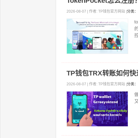
TokenPocket怎么
2026-08-07 | 作者: TP钱包官方网站 |
分类：
t
控
TP钱包TRX转账如何
2026-08-07 | 作者: TP钱包官方网站 |
分类：