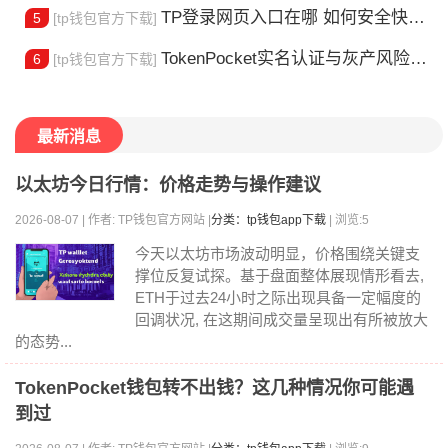
TP登录网页入口在哪 如何安全快速登陆平台
5
[tp钱包官方下载]
TokenPocket实名认证与灰产风险全解析
6
[tp钱包官方下载]
最新消息
以太坊今日行情：价格走势与操作建议
2026-08-07 | 作者: TP钱包官方网站 |
分类：tp钱包app下载
| 浏览:5
今天以太坊市场波动明显，价格围绕关键支
撑位反复试探。基于盘面整体展现情形看去,
ETH于过去24小时之际出现具备一定幅度的
回调状况, 在这期间成交量呈现出有所被放大
的态势...
TokenPocket钱包转不出钱？这几种情况你可能遇
到过