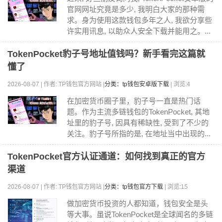
官网网址究竟是多少, 我明白大家的那种需
求。身为使用这款钱包多年之人, 我欲分享些
许实用讯息, 以助众人安全下载并能用之。...
TokenPocket豹子号地址值钱吗？新手看完这篇就
懂了
2026-08-07 | 作者: TP钱包官方网站 |
分类：tp钱包安卓版下载
| 浏览:4
在加密货币圈子里，豹子号一直是热门话
题。作为主流多链钱包的TokenPocket, 其地
址里的豹子号, 因具有稀缺性, 受到了不少的
关注。豹子号所指的是, 在地址当中出现的...
TokenPocket官方认证通道：如何找到真正的官方
渠道
2026-08-07 | 作者: TP钱包官方网站 |
分类：tp钱包官方下载
| 浏览:15
做加密货币投资的人都知道，钱包安全是头
等大事。虽说TokenPocket是全球闻名的多链