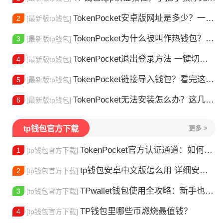
TokenPocket安卓版网址是多少？一文教你安全下载
2
[最新版tp钱包]
TokenPocket为什么被叫作热钱包？一文讲清楚
3
[最新版tp钱包]
TokenPocket退出登录方法 一键切换账号超简单
4
[最新版tp钱包]
TokenPocket链接导入钱包？看完这篇就懂了
5
[最新版tp钱包]
TokenPocket无法安装怎么办？这几个方法帮你解决
6
[最新版tp钱包]
tp钱包官方下载
更多 >
TokenPocket官方认证通道：如何找到真正的官方渠道
1
[tp钱包官方下载]
tp钱包安卓中文版怎么用 详细安装教程
2
[tp钱包官方下载]
TPwallet钱包使用全攻略：新手也能快速上手掌握
3
[tp钱包官方下载]
TP钱包里哪些币燃烧最值钱？
4
[tp钱包官方下载]