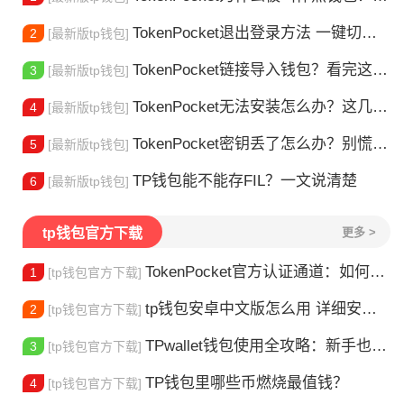
TokenPocket退出登录方法 一键切换账号超简单
2
[最新版tp钱包]
TokenPocket链接导入钱包？看完这篇就懂了
3
[最新版tp钱包]
TokenPocket无法安装怎么办？这几个方法帮你解决
4
[最新版tp钱包]
TokenPocket密钥丢了怎么办？别慌，这样做还能找回
5
[最新版tp钱包]
TP钱包能不能存FIL？一文说清楚
6
[最新版tp钱包]
tp钱包官方下载
更多 >
TokenPocket官方认证通道：如何找到真正的官方渠道
1
[tp钱包官方下载]
tp钱包安卓中文版怎么用 详细安装教程
2
[tp钱包官方下载]
TPwallet钱包使用全攻略：新手也能快速上手掌握
3
[tp钱包官方下载]
TP钱包里哪些币燃烧最值钱？
4
[tp钱包官方下载]