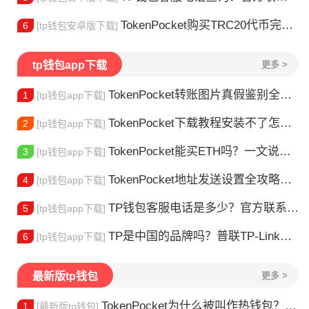
TokenPocket购买TRC20代币完整教程
6
[tp钱包安卓版下载]
tp钱包app下载
更多 >
TokenPocket转账图片真假鉴别全攻略
1
[tp钱包app下载]
TokenPocket下载教程安装不了怎么办？手把手教你解决
2
[tp钱包app下载]
TokenPocket能买ETH吗？一文说清购买方式
3
[tp钱包app下载]
TokenPocket地址发送设置全攻略：快速添加常用联系人并安全转账
4
[tp钱包app下载]
TP钱包客服电话是多少？官方联系方式全解析
5
[tp钱包app下载]
TP是中国的品牌吗？普联TP-Link公司背景介绍
6
[tp钱包app下载]
最新版tp钱包
更多 >
TokenPocket为什么被叫作热钱包？一文讲清楚
1
[最新版tp钱包]