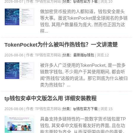
2026-08-07 | 作者: TP钱包官方网站 |
分类：tp钱包官方下载
| 浏览:10
做加密货币投资的人都知道，钱包安全是头
等大事。虽说TokenPocket是全球闻名的多链
钱包, 其用户数量极为庞大, 然而也正因为这
样...
TokenPocket为什么被叫作热钱包？一文讲清楚
2026-08-06 | 作者: TP钱包官方网站 |
分类：最新版tp钱包
| 浏览:12
被许多人广泛使用的TokenPocket, 是一款多
链数字钱包, 不少用户于其使用期间, 都会听
闻“热钱包”这般的说法。那它到底为什么被归
类为热钱包？...
tp钱包安卓中文版怎么用 详细安装教程
2026-08-06 | 作者: TP钱包官方网站 |
分类：tp钱包官方下载
| 浏览:15
具备支持多链特性的一款数字货币钱包是TP
钱包, 其安卓中文版有着友好的界面, 且在功
能方面较为齐全, 从而深受国内用户的喜爱。