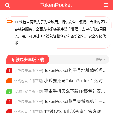
TokenPocket
TP钱包官网致力于为全球用户提供安全、便捷、专业的区块
链钱包服务，全面支持多链数字资产管理与去中心化应用接
入。用户可通过 TP 钱包轻松创建和备份钱包，安全存储代
币
tp钱包安卓版下载
更多 >
TokenPocket豹子号地址值钱吗？新手看完这篇就懂了
1
[tp钱包安卓版下载]
小狐狸还是TokenPocket？选对钱包很重要
2
[tp钱包安卓版下载]
苹果手机怎么下载TP钱包？安装教程来了
3
[tp钱包安卓版下载]
TokenPocket账号突然冻结？三步教你快速解冻
4
[tp钱包安卓版下载]
TP钱包客服电话查询：官方联系方式大全，快速解决问题
5
[tp钱包安卓版下载]