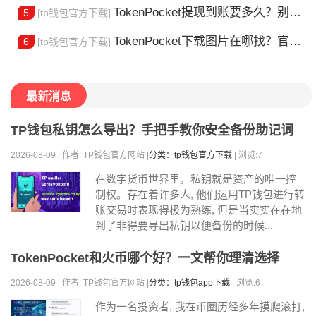
TokenPocket提现到账要多久？别把钱包当银行，看完这篇就懂了
5
[tp钱包官方下载]
TokenPocket下载图片在哪找？官方渠道最靠谱
6
[tp钱包官方下载]
最新消息
TP钱包私钥怎么导出？手把手教你安全备份助记词
2026-08-09 | 作者: TP钱包官方网站 |
分类：tp钱包官方下载
| 浏览:7
在数字货币世界里，私钥就是资产的唯一控
制权。存在着许多人, 他们运用TP钱包进行转
账交易时表现得极为熟练, 但是当实实在在地
到了非得要导出私钥以便备份的时候...
TokenPocket和火币哪个好？一文帮你理清选择
2026-08-09 | 作者: TP钱包官方网站 |
分类：tp钱包app下载
| 浏览:6
作为一名投资者, 我在币圈历经多年摸爬滚打,