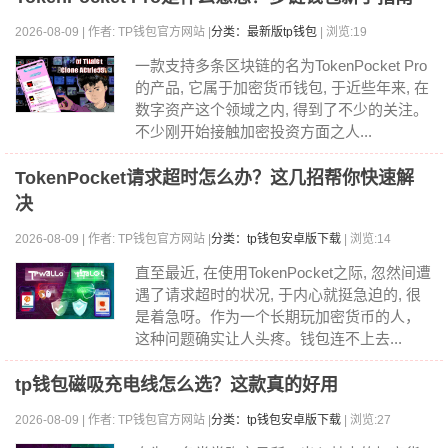
2026-08-09 | 作者: TP钱包官方网站 |
分类：最新版tp钱包
| 浏览:19
一款支持多条区块链的名为TokenPocket Pro
的产品, 它属于加密货币钱包, 于近些年来, 在
数字资产这个领域之内, 得到了不少的关注。
不少刚开始接触加密投资方面之人...
TokenPocket请求超时怎么办？这几招帮你快速解
决
2026-08-09 | 作者: TP钱包官方网站 |
分类：tp钱包安卓版下载
| 浏览:14
直至最近, 在使用TokenPocket之际, 忽然间遭
遇了请求超时的状况, 于内心就挺急迫的, 很
是着急呀。作为一个长期玩加密货币的人，
这种问题确实让人头疼。钱包连不上去...
tp钱包磁吸充电线怎么选？这款真的好用
2026-08-09 | 作者: TP钱包官方网站 |
分类：tp钱包安卓版下载
| 浏览:27