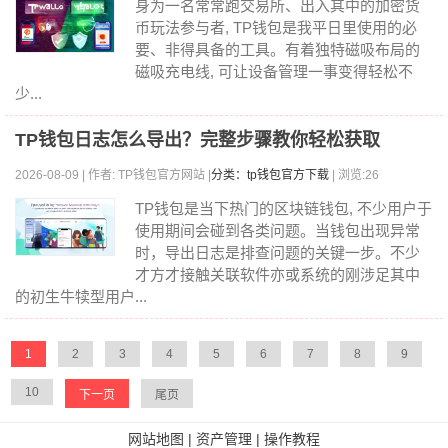
身为一名常常跑交易所、出入其中的加密货
币玩法参与者, TP钱包是我平日里使用的必
要、非得具备的工具。有着独特磁吸布局的
磁吸充电线, 可让设备管理一事变得轻松不
少...
TP钱包日志怎么导出？完整步骤教你轻松获取
2026-08-09 | 作者: TP钱包官方网站 |
分类：tp钱包官方下载
| 浏览:26
TP钱包是当下热门的区块链钱包, 不少用户于
使用期间会碰到各类问题。当钱包出现异常
时，导出日志是排查问题的关键一步。不少
才方才接触关联软件亦或系统的刚涉足其中
的初生牛犊型用户...
1
2
3
4
5
6
7
8
9
10
下一页
尾页
网站地图
|
资产管理
|
操作教程