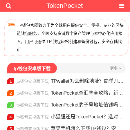
TokenPocket
TP钱包官网致力于为全球用户提供安全、便捷、专业的区块
链钱包服务，全面支持多链数字资产管理与去中心化应用接
入。用户可通过 TP 钱包轻松创建和备份钱包，安全存储代
币
tp钱包安卓版下载
更多 >
TPwallet怎么删除地址？简单几步教你移除多余钱包
1
[tp钱包安卓版下载]
TokenPocket查汇率全攻略，新手一看就会
2
[tp钱包安卓版下载]
TokenPocket豹子号地址值钱吗？新手看完这篇就懂了
3
[tp钱包安卓版下载]
小狐狸还是TokenPocket？选对钱包很重要
4
[tp钱包安卓版下载]
苹果手机怎么下载TP钱包？安装教程来了
5
[tp钱包安卓版下载]