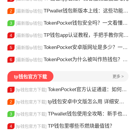
TPwallet钱包新版本上线：这些功能升级值得体验
2
[最新版tp钱包]
TokenPocket钱包安全吗？一文看懂真实风险
3
[最新版tp钱包]
TP钱包app认证教程，手把手教你完成身份验证
4
[最新版tp钱包]
TokenPocket安卓版网址是多少？一文教你安全下载
5
[最新版tp钱包]
TokenPocket为什么被叫作热钱包？一文讲清楚
6
[最新版tp钱包]
tp钱包官方下载
更多 >
TokenPocket官方认证通道：如何找到真正的官方渠道
1
[tp钱包官方下载]
tp钱包安卓中文版怎么用 详细安装教程
2
[tp钱包官方下载]
TPwallet钱包使用全攻略：新手也能快速上手掌握
3
[tp钱包官方下载]
TP钱包里哪些币燃烧最值钱？
4
[tp钱包官方下载]