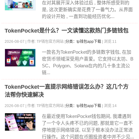
在对其展开深入体验过后 , 整体所感受到的
是, 这次更新确实是花费了一番气力。从界面
的设计开始 , 一直到功能经历优化...
TokenPocket是什么？一文读懂这款热门多链钱包
2026-08-07 | 作者: TP钱包官方网站 |
分类：tp钱包app下载
| 浏览:11
一款名为TokenPocket的多链数字钱包, 在加
密货币领域深受用户喜爱。它支持以太坊、B
SC、Polygon、Solana在内的几十条主流公
链...
TokenPocket一直提示网络错误怎么办？这几个方
法帮你快速解决
2026-08-07 | 作者: TP钱包官方网站 |
分类：tp钱包app下载
| 浏览:14
在最近使用TokenPocket钱包期间, 我遭遇到
了一个令人头疼不已的问题, 那就是它一直不
停地提示网络错误, 以至于根本没办法正常进
行操作。这个问题在币圈投资者中并不少见...