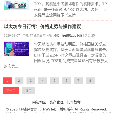
TRX。其实这个问题得看你的实际需求。TP
wallet属于多链钱包, 它对以太坊、波场、币
安链等主流网络予以支持...
以太坊今日行情：价格走势与操作建议
2026-08-07 | 作者: TP钱包官方网站 |
分类：tp钱包app下载
| 浏览:25
今天以太坊市场波动明显，价格围绕关键支
撑位反复试探。基于盘面整体展现情形看去,
ETH于过去24小时之际出现具备一定幅度的
回调状况, 在这期间成交量呈现出有所被放大
的态势...
1
2
3
4
5
6
7
8
下一页
尾页
网站地图
|
资产管理
|
操作教程
© 2026 TP钱包官网（TPWallet） 版权所有 All Rights Reserved.