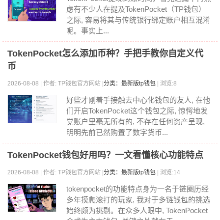
虑有不少人在提及TokenPocket（TP钱包）
之际, 容易将其与传统银行绑定账户相互混淆
呢。事实上...
TokenPocket怎么添加币种？手把手教你自定义代
币
2026-08-08 | 作者: TP钱包官方网站 |
分类：最新版tp钱包
| 浏览:8
好些才刚着手接触去中心化钱包的友人, 在他
们开启TokenPocket这个钱包之际, 惊愕地发
觉账户里毫无所有的, 不存在任何资产呈现,
明明先前已然购置了数字货币...
TokenPocket钱包好用吗？一文看懂核心功能特点
2026-08-08 | 作者: TP钱包官方网站 |
分类：最新版tp钱包
| 浏览:14
tokenpocket的功能特点身为一名于链圈历经
多年摸爬滚打的玩家, 我对于多链钱包的挑选
始终颇为挑剔。在众多人眼中, TokenPocket