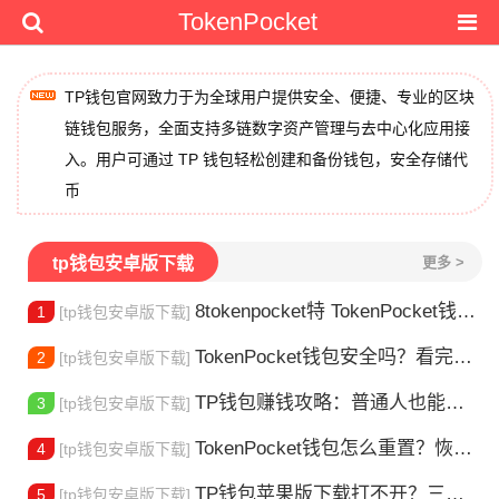
TokenPocket
TP钱包官网致力于为全球用户提供安全、便捷、专业的区块
链钱包服务，全面支持多链数字资产管理与去中心化应用接
入。用户可通过 TP 钱包轻松创建和备份钱包，安全存储代
币
tp钱包安卓版下载
更多 >
8tokenpocket特 TokenPocket钱包特色功能详解，新手老手都该知道
1
[tp钱包安卓版下载]
TokenPocket钱包安全吗？看完这篇你就懂了
2
[tp钱包安卓版下载]
TP钱包赚钱攻略：普通人也能做的几种方式
3
[tp钱包安卓版下载]
TokenPocket钱包怎么重置？恢复出厂设置方法详解
4
[tp钱包安卓版下载]
TP钱包苹果版下载打不开？三步解决下载问题
5
[tp钱包安卓版下载]