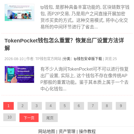
tp钱包, 是那种具备丰富功能的, 区块链数字钱
包, 而P2P交易, 乃是用户之间直接开展加密
货币买卖的方式。这种交易模式, 将中心化交
易所的中间环节进行了省去...
TokenPocket钱包怎么重置？恢复出厂设置方法详
解
2026-08-10 | 作者: TP钱包官方网站 |
分类：tp钱包安卓版下载
| 浏览:25
有不少人询问TokenPocket可不可以进行恢复
出厂设置, 实际上, 这个钱包不存在像传统AP
P那般的重置功能。鉴于其本质上属于一个去
中心化钱包...
1
2
3
4
5
6
7
8
9
10
下一页
尾页
网站地图
|
资产管理
|
操作教程