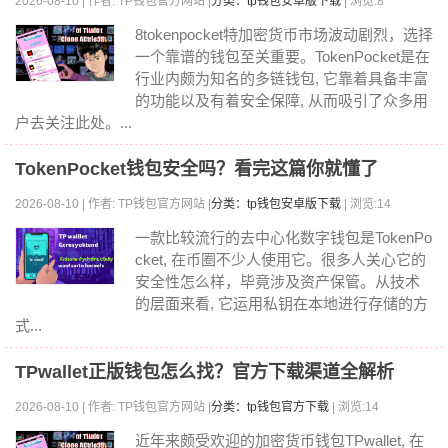
2026-08-10 | 作者: TP钱包官方网站 |
分类：tp钱包安卓版下载
| 浏览:8
8tokenpocket特加密货币市场波动剧烈，选择
一个靠谱的钱包至关重要。TokenPocket是在
行业内颇为知名的多链钱包, 它靠着具备丰富
的功能以及有着安全保障, 从而吸引了众多用
户去关注此处。...
TokenPocket钱包安全吗？看完这篇你就懂了
2026-08-10 | 作者: TP钱包官方网站 |
分类：tp钱包安卓版下载
| 浏览:14
一款比较流行的去中心化数字钱包是TokenPo
cket, 在币圈不少人使用它。很多人关心它的
安全性怎么样，毕竟涉及资产保管。从技术
的层面来看, 它运用私钥在本地进行存储的方
式...
TPwallet正版钱包怎么找？官方下载渠道全解析
2026-08-10 | 作者: TP钱包官方网站 |
分类：tp钱包官方下载
| 浏览:14
近年来颇受欢迎的加密货币钱包TPwallet, 在