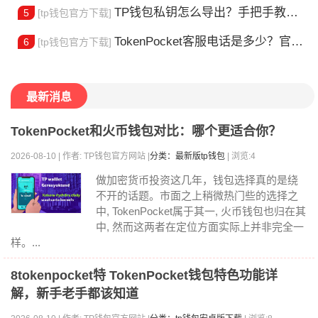
TP钱包私钥怎么导出？手把手教你安全备份助记词
5
[tp钱包官方下载]
TokenPocket客服电话是多少？官方热线查询
6
[tp钱包官方下载]
最新消息
TokenPocket和火币钱包对比：哪个更适合你？
2026-08-10 | 作者: TP钱包官方网站 |
分类：最新版tp钱包
| 浏览:4
做加密货币投资这几年，钱包选择真的是绕
不开的话题。市面之上稍微热门些的选择之
中, TokenPocket属于其一, 火币钱包也归在其
中, 然而这两者在定位方面实际上并非完全一
样。...
8tokenpocket特 TokenPocket钱包特色功能详
解，新手老手都该知道